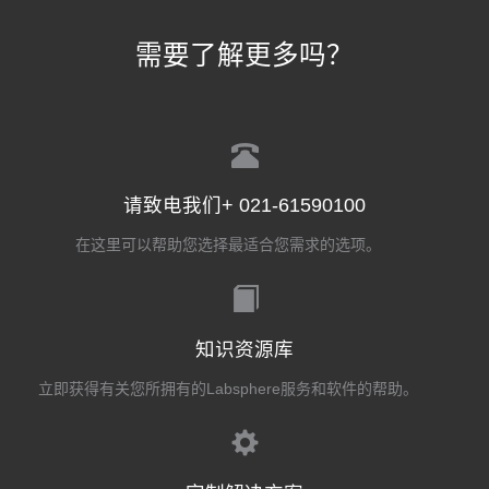
需要了解更多吗？
请致电我们+ 021-61590100
在这里可以帮助您选择最适合您需求的选项。
知识资源库
立即获得有关您所拥有的Labsphere服务和软件的帮助。