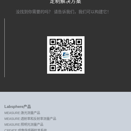
定制解决方案
没找到你需要的吗？ 请告诉我们，我们可以构建它！
关注我们
Labsphere产品
MEASURE:激光测量产品
MEASURE:透射率和反射率测量产品
MEASURE:照明光测量产品
CREATE:成像传感器校准系统