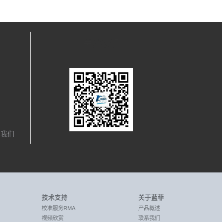
关注我们
，我们
技术支持
关于蓝菲
校准服务RMA
产品概述
视频欣赏
联系我们