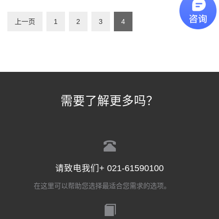
上一页
1
2
3
4
需要了解更多吗？
请致电我们+ 021-61590100
在这里可以帮助您选择最适合您需求的选项。