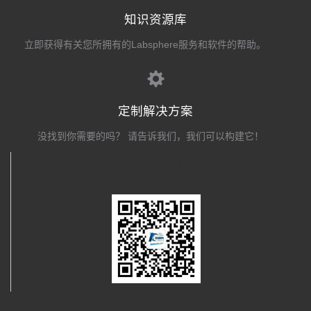
知识资源库
立即获得有关您所拥有的Labsphere服务和软件的帮助。
定制解决方案
没找到你需要的吗？ 请告诉我们，我们可以构建它！
关注我们