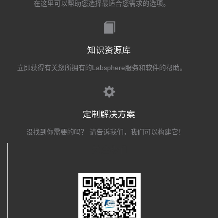
在这里可以帮助您选择最适合您需求的选项。
知识资源库
立即获得有关您所拥有的Labsphere服务和软件的帮助。
定制解决方案
没找到你需要的吗？ 请告诉我们，我们可以构建它！
关注我们