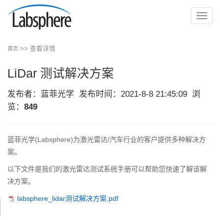
切
换
导
>> 查看详情
首页
航
LiDar 测试解决方案
发布者：蓝菲光学
发布时间：2021-8-8 21:45:09
浏
览：
849
蓝菲光学(Labsphere)为激光雷达/汽车行业的客户提供多种解决方
案。
以下文件是我们的激光雷达测试系统手册可以帮助您快速了解该解
决方案。
labsphere_lidar测试解决方案.pdf