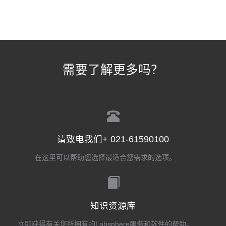
需要了解更多吗？
请致电我们+ 021-61590100
在这里可以帮助您选择最适合您需求的选项。
知识资源库
立即获得有关您所拥有的Labsphere服务和软件的帮助。