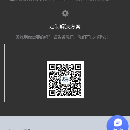
定制解决方案
没找到你需要的吗？ 请告诉我们，我们可以构建它！
关注我们