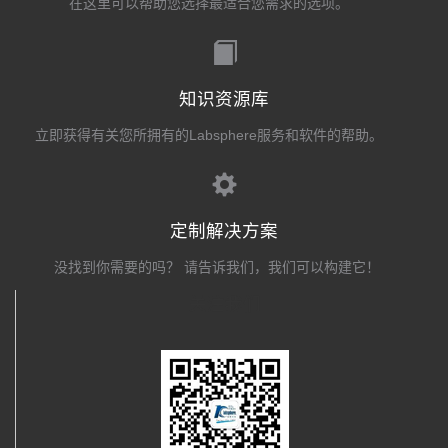
在这里可以帮助您选择最适合您需求的选项。
知识资源库
立即获得有关您所拥有的Labsphere服务和软件的帮助。
定制解决方案
没找到你需要的吗？ 请告诉我们，我们可以构建它！
关注我们