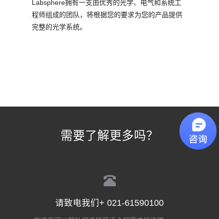
Labsphere拥有一支由优秀的光学、电气和系统工
程师组成的团队，将根据您的要求为您的产品提供
完整的光学系统。
…
需要了解更多吗？
请致电我们+ 021-61590100