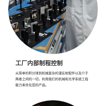
工厂内部制程控制
从简单的积分球到机械复杂的漫反射配件以及介于
两者之间的一切，利用我们的机械和光学系统工程
能力来优化您的产品。
…