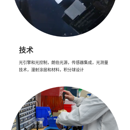
技术
光引擎和光控制，朗伯光源，传感器集成，光测量
技术，漫射涂层和材料，积分球设计
…