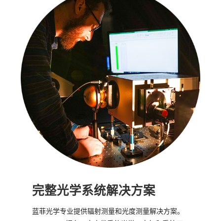
完整光学系统解决方案
蓝菲光学专业提供辐射测量和光度测量解决方案。