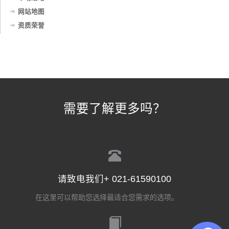
网站地图
资质荣誉
需要了解更多吗？
请致电我们+ 021-61590100
在这里可以帮助您选择最适合您需求的选项。