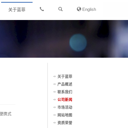
English
关于蓝菲
关于蓝菲
产品概述
联系我们
公司新闻
市场活动
 便携式
网站地图
资质荣誉