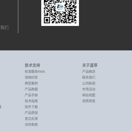
，我们
技术支持
关于蓝菲
校准服务RMA
产品概述
视频欣赏
联系我们
典型案例
公司新闻
产品数据
市场活动
产品手册
网站地图
技术指南
资质荣誉
量
软件下载
产品质保
意见反馈
合同条款