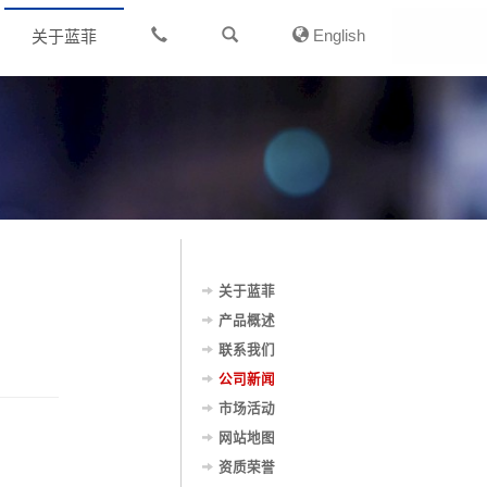
English
关于蓝菲
关于蓝菲
产品概述
联系我们
公司新闻
市场活动
网站地图
资质荣誉