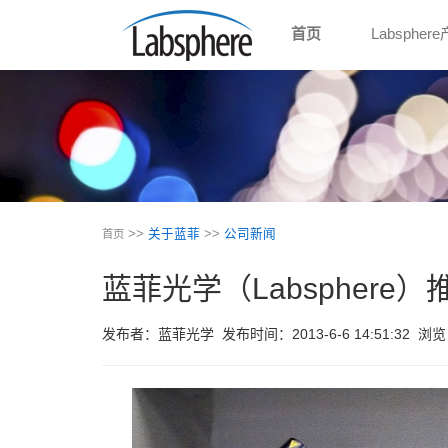
首页
Labspher
>>
关于蓝菲
>>
公司新闻
首页
蓝菲光学（Labspher
发布者：蓝菲光学
发布时间：2013-6-6 14:51:32
浏览