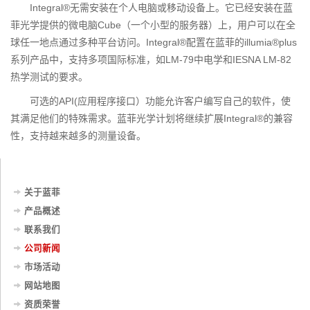
Integral®无需安装在个人电脑或移动设备上。它已经安装在蓝
菲光学提供的微电脑Cube（一个小型的服务器）上，用户可以在全
球任一地点通过多种平台访问。Integral®配置在蓝菲的illumia®plus
系列产品中，支持多项国际标准，如LM-79中电学和IESNA LM-82
热学测试的要求。
可选的API(应用程序接口）功能允许客户编写自己的软件，使
其满足他们的特殊需求。蓝菲光学计划将继续扩展Integral®的兼容
性，支持越来越多的测量设备。
关于蓝菲
产品概述
联系我们
公司新闻
市场活动
网站地图
资质荣誉