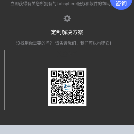
立即获得有关您所拥有的Labsphere服务和软件的帮助。
定制解决方案
没找到你需要的吗？ 请告诉我们，我们可以构建它！
关注我们