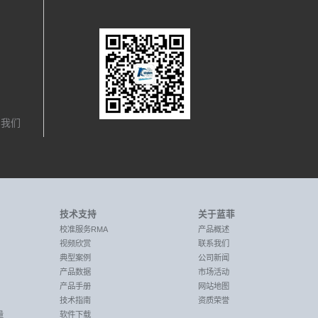
，我们
技术支持
关于蓝菲
校准服务RMA
产品概述
视频欣赏
联系我们
典型案例
公司新闻
产品数据
市场活动
产品手册
网站地图
技术指南
资质荣誉
量
软件下载