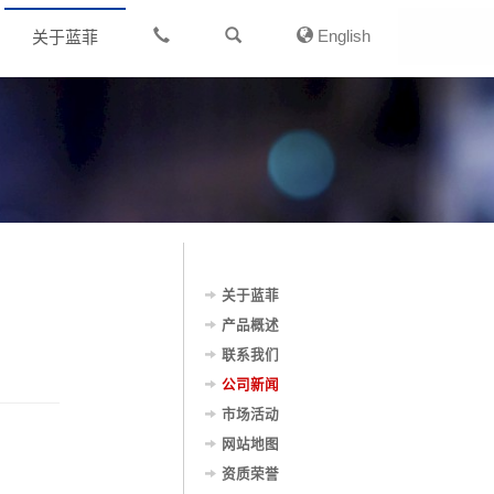
English
关于蓝菲
关于蓝菲
产品概述
联系我们
公司新闻
市场活动
网站地图
资质荣誉