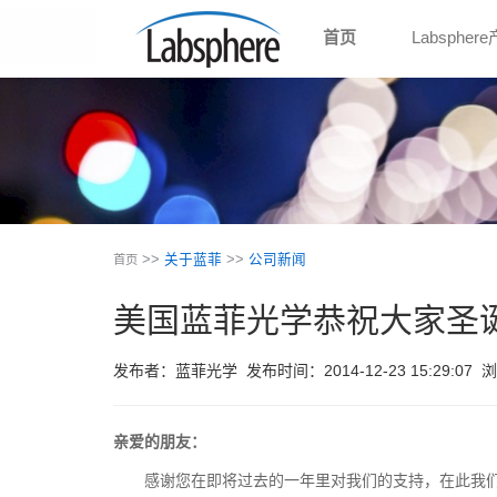
首页
Labspher
>>
关于蓝菲
>>
公司新闻
首页
美国蓝菲光学恭祝大家圣
发布者：蓝菲光学
发布时间：2014-12-23 15:29:07
浏
亲爱的朋友：
感谢您在即将过去的一年里对我们的支持，在此我