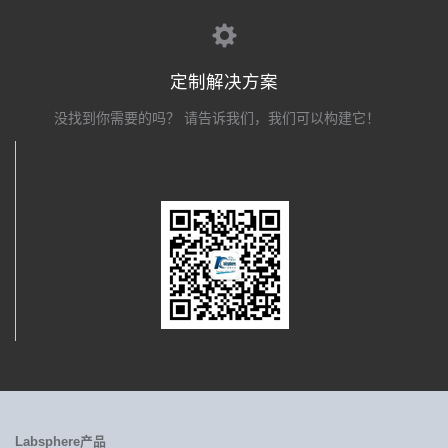
定制解决方案
没找到你需要的吗？ 请告诉我们，我们可以构建它！
关注我们
Labsphere产品