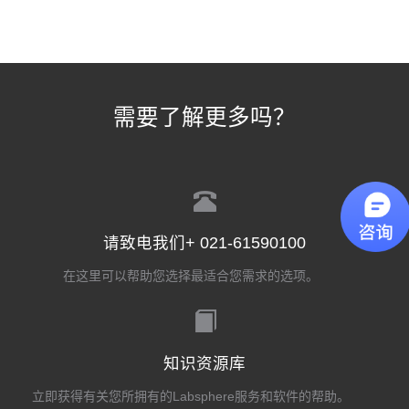
需要了解更多吗？
请致电我们+ 021-61590100
在这里可以帮助您选择最适合您需求的选项。
知识资源库
立即获得有关您所拥有的Labsphere服务和软件的帮助。