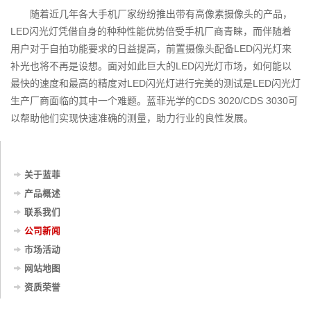
随着近几年各大手机厂家纷纷推出带有高像素摄像头的产品，
LED闪光灯凭借自身的种种性能优势倍受手机厂商青睐，而伴随着
用户对于自拍功能要求的日益提高，前置摄像头配备LED闪光灯来
补光也将不再是设想。面对如此巨大的LED闪光灯市场，如何能以
最快的速度和最高的精度对LED闪光灯进行完美的测试是LED闪光灯
生产厂商面临的其中一个难题。蓝菲光学的CDS 3020/CDS 3030可
以帮助他们实现快速准确的测量，助力行业的良性发展。
关于蓝菲
产品概述
联系我们
公司新闻
市场活动
网站地图
资质荣誉