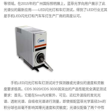
等领域。在2015年的广州国际照明展上，蓝菲光学向用户展示了此
光谱仪的最新应用——LED闪光灯和车灯测试，得到了LED行业尤其
是手机LED闪光灯和汽车车灯生产厂商的高度认可。
手机LED闪光灯和车灯测试对于探测器或光谱仪的速度和灵敏
度要求极高。CDS 3020/CDS 3030其突出的产品性能完全满足测试
要求：首先，它能在5ms内对紫外、可见、近红外波段的发光光
谱、透射光谱、自吸收光谱进行测量，即使搭配蓝菲光学直径2m的
积分球也丝毫不影响其曝光速度和灵敏度；光谱仪配备了两个中性