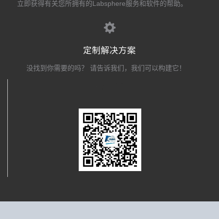
立即获得有关您所拥有的Labsphere服务和软件的帮助。
定制解决方案
没找到你需要的吗？ 请告诉我们，我们可以构建它！
关注我们