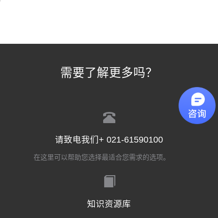
需要了解更多吗？
请致电我们+ 021-61590100
在这里可以帮助您选择最适合您需求的选项。
知识资源库