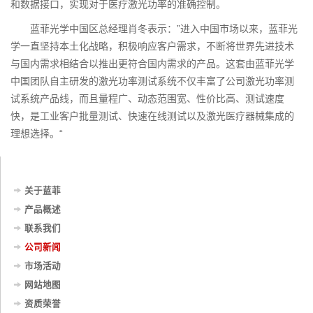
和数据接口，实现对于医疗激光功率的准确控制。
蓝菲光学中国区总经理肖冬表示：”进入中国市场以来，蓝菲光
学一直坚持本土化战略，积极响应客户需求，不断将世界先进技术
与国内需求相结合以推出更符合国内需求的产品。这套由蓝菲光学
中国团队自主研发的激光功率测试系统不仅丰富了公司激光功率测
试系统产品线，而且量程广、动态范围宽、性价比高、测试速度
快，是工业客户批量测试、快速在线测试以及激光医疗器械集成的
理想选择。“
关于蓝菲
产品概述
联系我们
公司新闻
市场活动
网站地图
资质荣誉