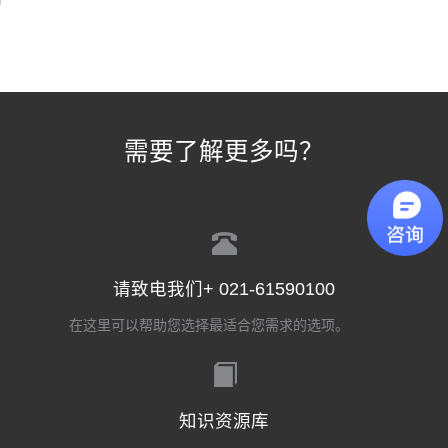
需要了解更多吗？
请致电我们+ 021-61590100
在这里可以帮助您选择最适合您需求的选项。
知识资源库