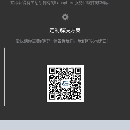
立即获得有关您所拥有的Labsphere服务和软件的帮助。
定制解决方案
没找到你需要的吗？ 请告诉我们，我们可以构建它！
关注我们