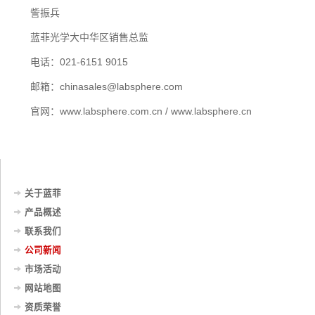
訾振兵
蓝菲光学大中华区销售总监
电话：021-6151 9015
邮箱：chinasales@labsphere.com
官网：www.labsphere.com.cn / www.labsphere.cn
关于蓝菲
产品概述
联系我们
公司新闻
市场活动
网站地图
资质荣誉