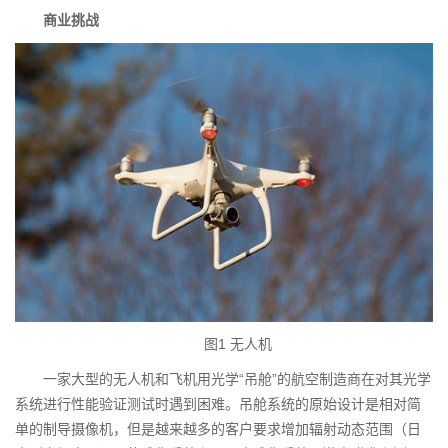
商业挑战
图1 无人机
一家大型的无人机和飞机用光学“吊舱”的航空制造商在对其光学
系统进行性能验证测试时遇到困难。吊舱系统的原始设计是相对简
单的制导摄像机，但是越来越多的客户要求增加辐射动态范围（日