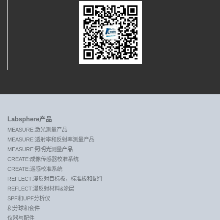
Labsphere产品
MEASURE:激光测量产品
MEASURE:透射率和反射率测量产品
MEASURE:照明光测量产品
CREATE:成像传感器校准系统
CREATE:遥感校准系统
REFLECT:漫反射目标板，标准板和配件
REFLECT:漫反射材料&涂层
SPF和UPF分析仪
积分球和套件
仪器与配件