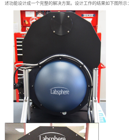
述功能设计成一个完整的解决方案。设计工作的结果如下图所示：