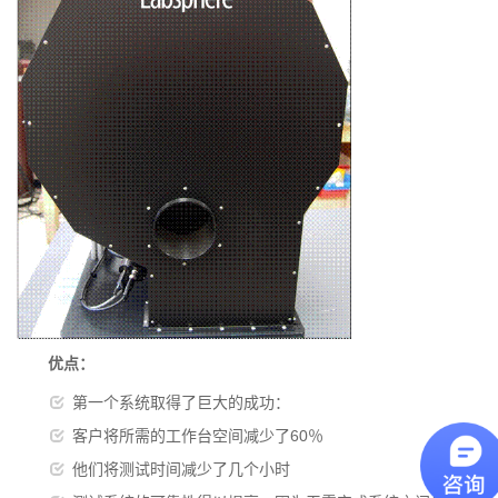
优点：
第一个系统取得了巨大的成功：
客户将所需的工作台空间减少了60％
他们将测试时间减少了几个小时