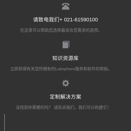
请致电我们+ 021-61590100
在这里可以帮助您选择最适合您需求的选项。
知识资源库
立即获得有关您所拥有的Labsphere服务和软件的帮助。
定制解决方案
没找到你需要的吗？ 请告诉我们，我们可以构建它！
关注我们