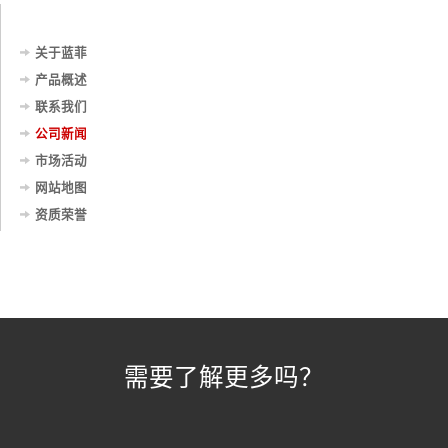
关于蓝菲
产品概述
联系我们
公司新闻
市场活动
网站地图
资质荣誉
需要了解更多吗？