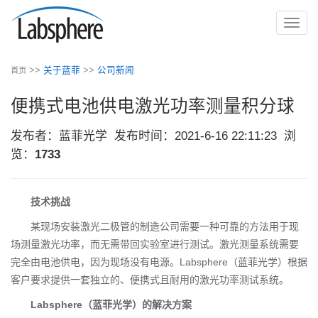
切
换
导
>>
关于蓝菲
>>
公司新闻
首页
航
便携式电池供电激光功率测量积分球
发布者：蓝菲光学
发布时间：2021-6-16 22:11:23
浏
览：
1733
技术挑战
某现场安装激光二极管的制造公司需要一种可靠的方法用于现
场测量激光功率，而无需带回实验室进行测试。激光测量系统需要
完全由电池供电，因为现场没有电源。Labsphere（蓝菲光学）根据
客户要求提供一套独立的、便携式且耐用的激光功率测试系统。
Labsphere（蓝菲光学）的解决方案