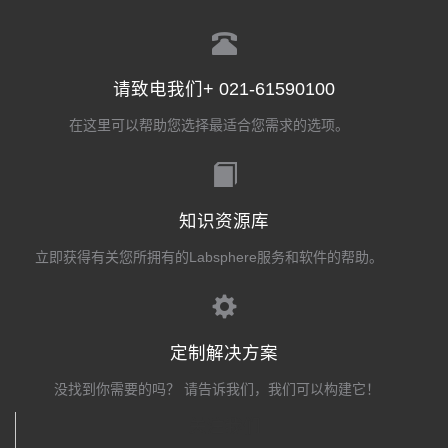
请致电我们+ 021-61590100
在这里可以帮助您选择最适合您需求的选项。
知识资源库
立即获得有关您所拥有的Labsphere服务和软件的帮助。
定制解决方案
没找到你需要的吗？ 请告诉我们，我们可以构建它！
关注我们