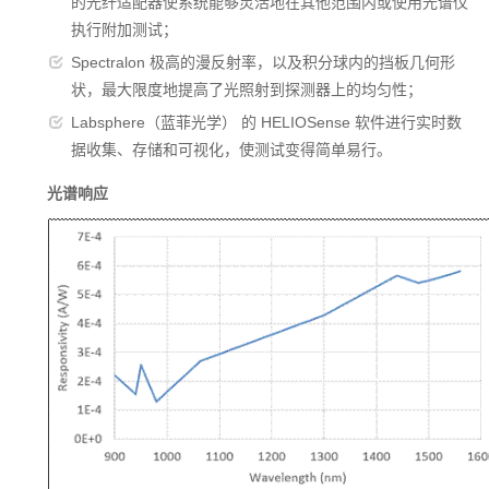
的光纤适配器使系统能够灵活地在其他范围内或使用光谱仪
执行附加测试；
Spectralon 极高的漫反射率，以及积分球内的挡板几何形
状，最大限度地提高了光照射到探测器上的均匀性；
Labsphere（蓝菲光学） 的 HELIOSense 软件进行实时数
据收集、存储和可视化，使测试变得简单易行。
光谱响应