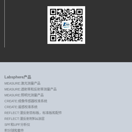
Labsphere产品
MEASURE:激光测量产品
MEASURE:透射率和反射率测量产品
MEASURE:照明光测量产品
CREATE:成像传感器校准系统
CREATE:遥感校准系统
REFLECT:漫反射目标板，标准板和配件
REFLECT:漫反射材料&涂层
SPF和UPF分析仪
积分球和套件