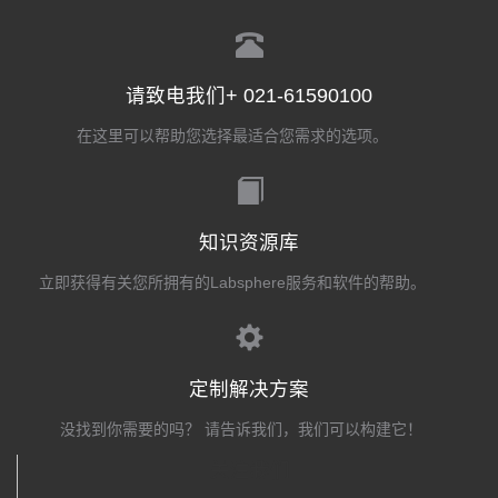
请致电我们+ 021-61590100
在这里可以帮助您选择最适合您需求的选项。
知识资源库
立即获得有关您所拥有的Labsphere服务和软件的帮助。
定制解决方案
没找到你需要的吗？ 请告诉我们，我们可以构建它！
关注我们