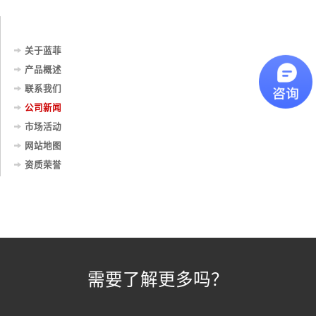
关于蓝菲
产品概述
联系我们
公司新闻
市场活动
网站地图
资质荣誉
需要了解更多吗？