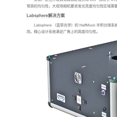
常高的均匀性，大视场相机要求发光亮度均匀性区域需
Labsphere解决方案
Labsphere （蓝菲光学）的 HalfMoon
改。精心设计系统满足广角上的高度均匀性。