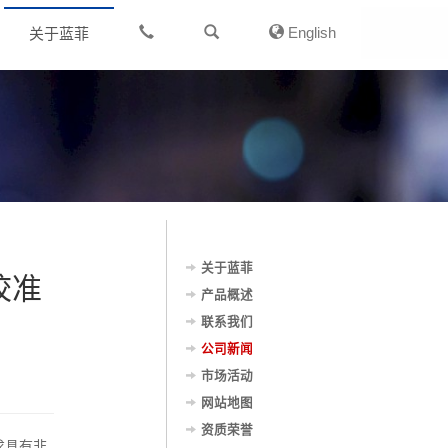
English
关于蓝菲
关于蓝菲
校准
产品概述
联系我们
公司新闻
市场活动
网站地图
资质荣誉
求具有非