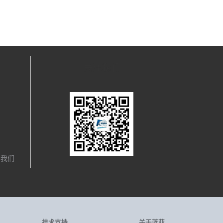
关注我们
，我们
技术支持
关于蓝菲