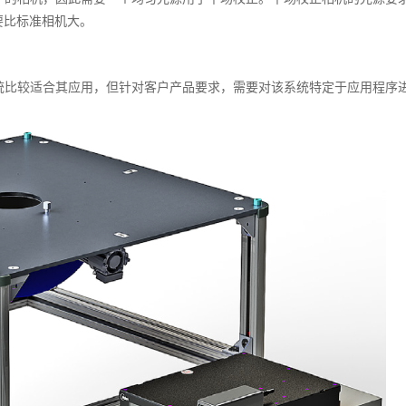
要比标准相机大。
 半积分球系统比较适合其应用，但针对客户产品要求，需要对该系统特定于应用程序