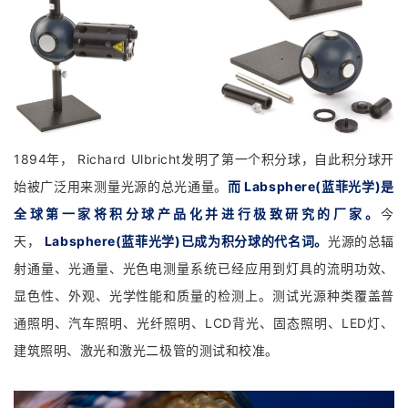
1894年， Richard Ulbricht发明了第一个积分球，自此积分球开
始被广泛用来测量光源的总光通量。
而 Labsphere(蓝菲光学)是
全球第一家将积分球产品化并进行极致研究的厂家。
今
天，
Labsphere(蓝菲光学)已成为积分球的代名词。
光源的总辐
射通量、光通量、光色电测量系统已经应用到灯具的流明功效、
显色性、外观、光学性能和质量的检测上。测试光源种类覆盖普
通照明、汽车照明、光纤照明、LCD背光、固态照明、LED灯、
建筑照明、激光和激光二极管的测试和校准。