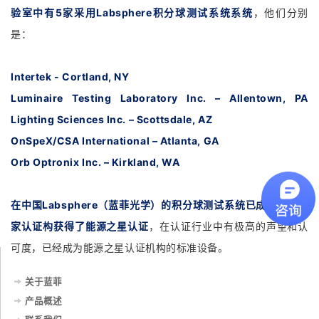
验室中有5家采用Labsphere积分球测试系统系统
，他们分别
是：
Intertek - Cortland, NY
Luminaire Testing Laboratory Inc. – Allentown, PA
Lighting Sciences Inc. – Scottsdale, AZ
OnSpeX/CSA International – Atlanta, GA
Orb Optronix Inc. – Kirkland, WA
在中国Labsphere（蓝菲光学）的积分球测试系统已成功协助多
家认证构获得了能源之星认证
，在认证行业中有极高的声望和认
可度，已经成为能源之星认证机构的标准设备。
关于蓝菲
产品概述