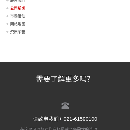
联系我们
公司新闻
市场活动
网站地图
资质荣誉
需要了解更多吗？
请致电我们+ 021-61590100
在这里可以帮助您选择最适合您需求的选项。