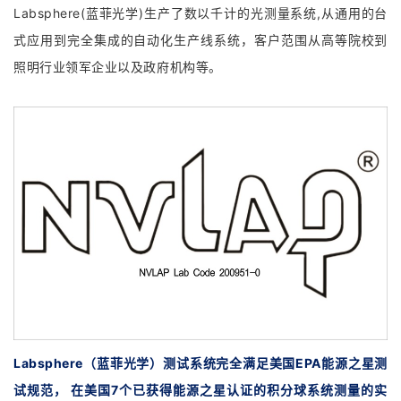
Labsphere(蓝菲光学)生产了数以千计的光测量系统,从通用的台
式应用到完全集成的自动化生产线系统，客户范围从高等院校到
照明行业领军企业以及政府机构等。
Labsphere（蓝菲光学）测试系统完全满足美国EPA能源之星测
试规范， 在美国7个已获得能源之星认证的积分球系统测量的实