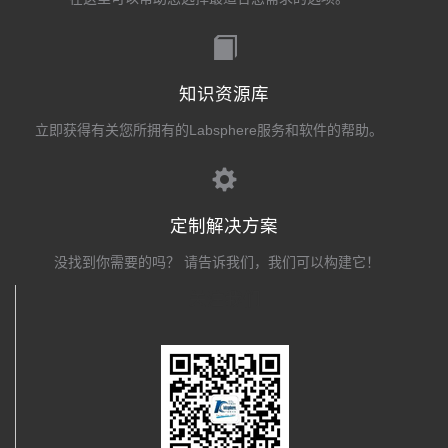
知识资源库
立即获得有关您所拥有的Labsphere服务和软件的帮助。
定制解决方案
没找到你需要的吗？ 请告诉我们，我们可以构建它！
关注我们