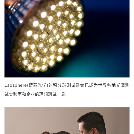
Labsphere(蓝菲光学)的积分球测试系统已成为世界各地光源测
试实验室和企业的理想测试工具。