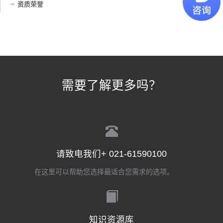
资质荣誉
需要了解更多吗？
请致电我们+ 021-61590100
在这里可以帮助您选择最适合您需求的选项。
知识资源库