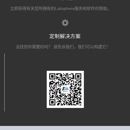
立即获得有关您所拥有的Labsphere服务和软件的帮助。
定制解决方案
没找到你需要的吗？ 请告诉我们，我们可以构建它！
关注我们