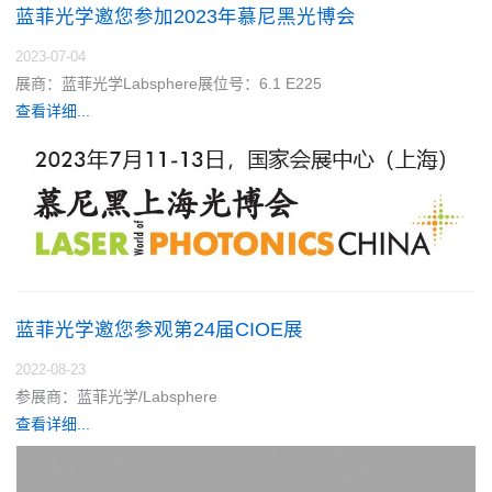
蓝菲光学邀您参加2023年慕尼黑光博会
2023-07-04
展商：蓝菲光学Labsphere展位号：6.1 E225
查看详细...
蓝菲光学邀您参观第24届CIOE展
2022-08-23
参展商：蓝菲光学/Labsphere
查看详细...