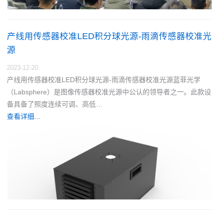
产线用传感器校准LED积分球光源-雨滴传感器校准光
源
2023-12-20
产线用传感器校准LED积分球光源-雨滴传感器校准光源蓝菲光学
（Labsphere）是图像传感器校准光源中公认的领导者之一。此款设
备具备了照度连续可调、高低…
查看详细...