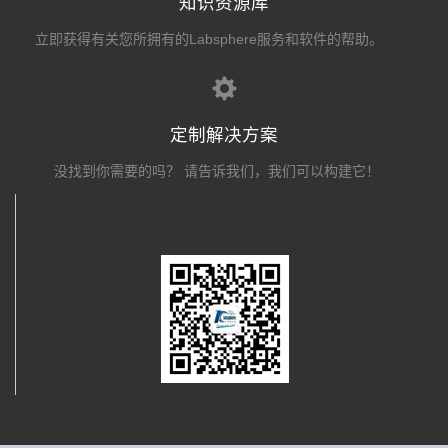
知识资源库
立即获得有关您所拥有的Labsphere服务和软件的帮助。
定制解决方案
没找到你需要的吗？ 请告诉我们，我们可以构建它！
关注我们