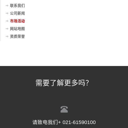
联系我们
公司新闻
市场活动
网站地图
资质荣誉
需要了解更多吗？
请致电我们+ 021-61590100