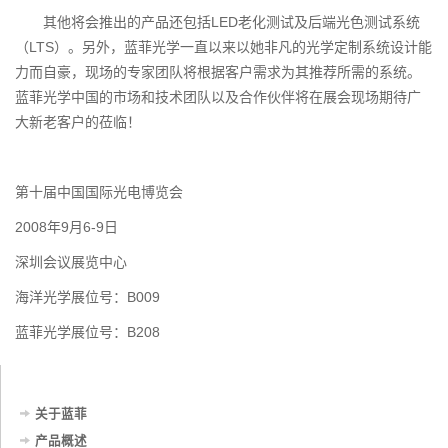
其他将会推出的产品还包括LED老化测试及后端光色测试系统
（LTS）。另外，蓝菲光学一直以来以她非凡的光学定制系统设计能
力而自豪，现场的专家团队将根据客户需求为其推荐所需的系统。
蓝菲光学中国的市场和技术团队以及合作伙伴将在展会现场期待广
大新老客户的莅临！
第十届中国国际光电博览会
2008年9月6-9日
深圳会议展览中心
海洋光学展位号：B009
蓝菲光学展位号：B208
关于蓝菲
产品概述