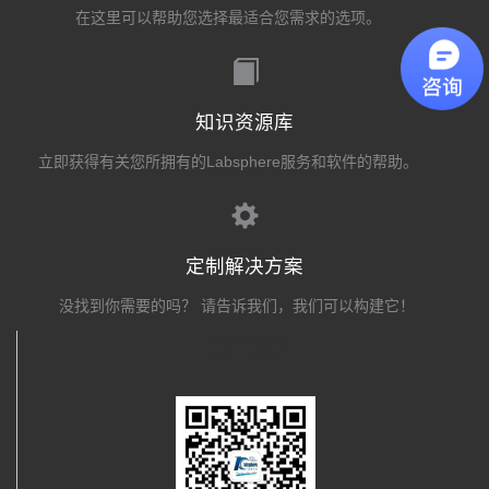
在这里可以帮助您选择最适合您需求的选项。
知识资源库
立即获得有关您所拥有的Labsphere服务和软件的帮助。
定制解决方案
没找到你需要的吗？ 请告诉我们，我们可以构建它！
关注我们