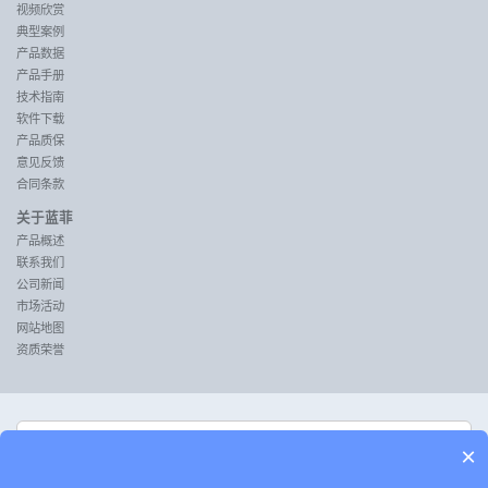
视频欣赏
典型案例
产品数据
产品手册
技术指南
软件下载
产品质保
意见反馈
合同条款
关于蓝菲
产品概述
联系我们
公司新闻
市场活动
网站地图
资质荣誉
沪ICP备13041154号
×