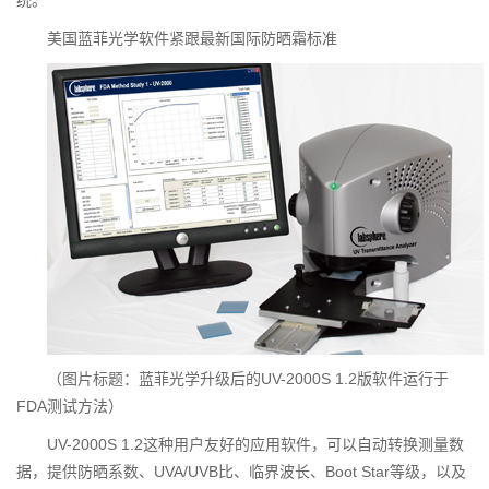
统。
美国蓝菲光学软件紧跟最新国际防晒霜标准
（图片标题：蓝菲光学升级后的UV-2000S 1.2版软件运行于
FDA测试方法）
UV-2000S 1.2这种用户友好的应用软件，可以自动转换测量数
据，提供防晒系数、UVA/UVB比、临界波长、Boot Star等级，以及