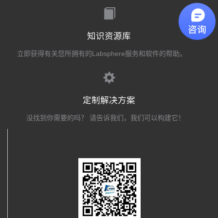
知识资源库
立即获得有关您所拥有的Labsphere服务和软件的帮助。
定制解决方案
没找到你需要的吗？ 请告诉我们，我们可以构建它！
关注我们