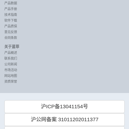
产品数据
产品手册
技术指南
软件下载
产品质保
意见反馈
合同条款
关于蓝菲
产品概述
联系我们
公司新闻
市场活动
网站地图
资质荣誉
沪ICP备13041154号
沪公网备案 31011202011377