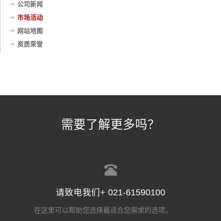
公司新闻
市场活动
网站地图
资质荣誉
需要了解更多吗？
请致电我们+ 021-61590100
在这里可以帮助您选择最适合您需求的选项。