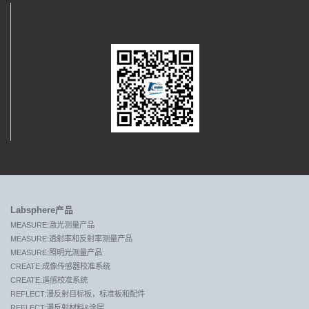
关注我们
Labsphere产品
MEASURE:激光测量产品
MEASURE:透射率和反射率测量产品
MEASURE:照明光测量产品
CREATE:成像传感器校准系统
CREATE:遥感校准系统
REFLECT:漫反射目标板，标准板和配件
REFLECT:漫反射材料&涂层