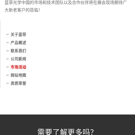
蓝菲光学中国的市场和技术团队以及合作伙伴将在展会现场期待广
大新老客户的莅临！
关于蓝菲
产品概述
联系我们
公司新闻
市场活动
网站地图
资质荣誉
需要了解更多吗？