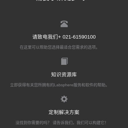
请致电我们+ 021-61590100
在这里可以帮助您选择最适合您需求的选项。
知识资源库
立即获得有关您所拥有的Labsphere服务和软件的帮助。
定制解决方案
没找到你需要的吗？ 请告诉我们，我们可以构建它！