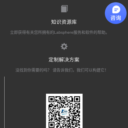
知识资源库
立即获得有关您所拥有的Labsphere服务和软件的帮助。
定制解决方案
没找到你需要的吗？ 请告诉我们，我们可以构建它！
关注我们