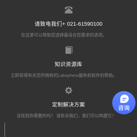
请致电我们+ 021-61590100
在这里可以帮助您选择最适合您需求的选项。
知识资源库
立即获得有关您所拥有的Labsphere服务和软件的帮助。
定制解决方案
没找到你需要的吗？ 请告诉我们，我们可以构建它！
关注我们