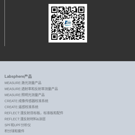
Labsphere产品
MEASURE:激光测量产品
MEASURE:透射率和反射率测量产品
MEASURE:照明光测量产品
CREATE:成像传感器校准系统
CREATE:遥感校准系统
REFLECT:漫反射目标板，标准板和配件
REFLECT:漫反射材料&涂层
SPF和UPF分析仪
积分球和套件