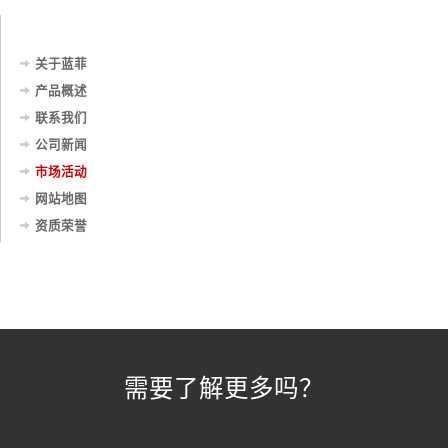
关于蓝菲
产品概述
联系我们
公司新闻
市场活动
网站地图
资质荣誉
需要了解更多吗？