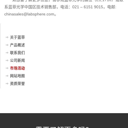
系蓝菲光学中国区技术销售部，电话：021 – 6151 9015，电邮:
chinasales@labsphere.com。
关于蓝菲
产品概述
联系我们
公司新闻
市场活动
网站地图
资质荣誉