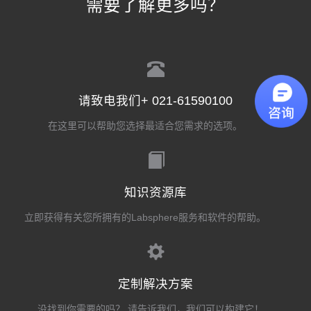
需要了解更多吗？
请致电我们+ 021-61590100
在这里可以帮助您选择最适合您需求的选项。
知识资源库
立即获得有关您所拥有的Labsphere服务和软件的帮助。
定制解决方案
没找到你需要的吗？ 请告诉我们，我们可以构建它！