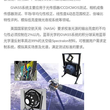
GVASS系统主要应用于光传感器/CCD/CMOS测试、相机成像
传感器测试、平场/非均匀性校正、线性度&动态范围校正、信噪比
特性评判、模拟低亮度微光夜视系统等领域。
美国国家航空航天局（NASA）要求校准光源的输出亮度的不均
匀性必须控制在2%以内，蓝菲光学的GVASS系统的积分球采用蓝菲
光学漫反射率高达99%的太空级Spectralon材料，可根据用户需求定
制系统，模拟真实场景及光谱，满足测试标准的要求。