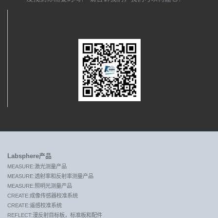
关注我们
Labsphere产品
MEASURE:激光测量产品
MEASURE:透射率和反射率测量产品
MEASURE:照明光测量产品
CREATE:成像传感器校准系统
CREATE:遥感校准系统
REFLECT:漫反射目标板，标准板和配件