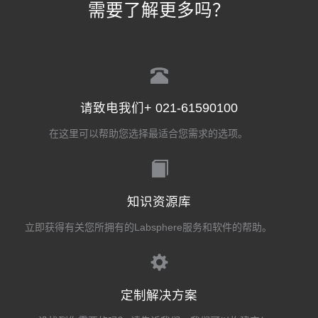
需要了解更多吗？
请致电我们+ 021-61590100
在这里可以帮助您选择最适合您需求的选项。
知识资源库
立即获得有关您所拥有的Labsphere服务和软件的帮助。
定制解决方案