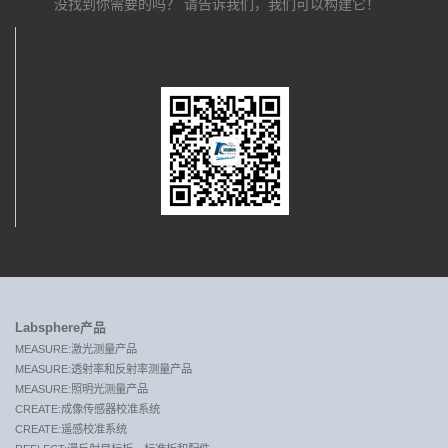
没找到你需要的吗？ 请告诉我们，我们可以构建它！
关注我们
Labsphere产品
MEASURE:激光测量产品
MEASURE:透射率和反射率测量产品
MEASURE:照明光测量产品
CREATE:成像传感器校准系统
CREATE:遥感校准系统