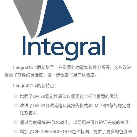
Integral®1.4版新增了一些重要的功能如软件分析等，这些改进
提高了软件的灵活度，进一步改善了用户体验度。
Integral®1.4的新特点：
增强了LM-79稳定性算法以便更符合标准推荐的做法
改进了LM-82测试流程及其报告格式和LM-79推荐的稳定方
法及报告
通过光度模块进行DC输出，以便用户可以验证完成的校准
增加了CIE 1960和CIE1976色坐标图，提供了更多的色度图