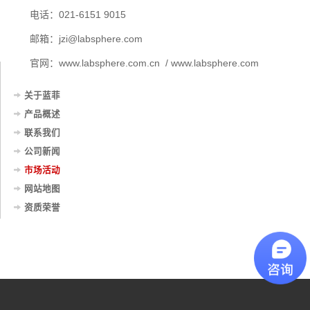
电话：021-6151 9015
邮箱：jzi@labsphere.com
官网：www.labsphere.com.cn / www.labsphere.com
关于蓝菲
产品概述
联系我们
公司新闻
市场活动
网站地图
资质荣誉