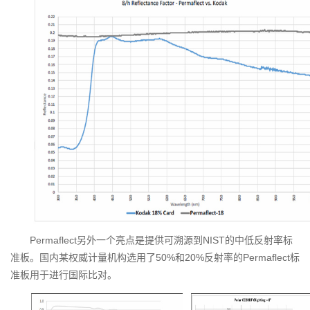
Permaflect另外一个亮点是提供可溯源到NIST的中低反射率标
准板。国内某权威计量机构选用了50%和20%反射率的Permaflect标
准板用于进行国际比对。