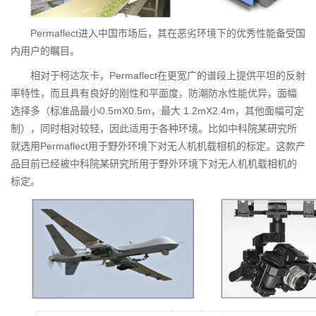
Permaflect进入中国市场后，其在恶劣环境下的优秀性能备受国
内用户的瞩目。
相对于柯达灰卡，Permaflect在更宽广的谱段上提供平坦的反射
率特性，而且具有良好的刚性和平面度，防潮防水性能优异，面幅
选择多（标准品最小0.5mX0.5m，最大 1.2mX2.4m，其他面幅可定
制），同时相对较轻，因此适用于各种环境。比如中科院某研究所
就选用Permaflect用于野外环境下对无人机机载相机的标定。这款产
品目前已经被中科院某研究所用于野外环境下对无人机机载相机的
标定。