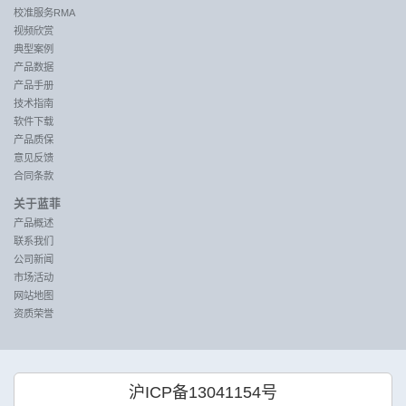
校准服务RMA
视频欣赏
典型案例
产品数据
产品手册
技术指南
软件下载
产品质保
意见反馈
合同条款
关于蓝菲
产品概述
联系我们
公司新闻
市场活动
网站地图
资质荣誉
沪ICP备13041154号