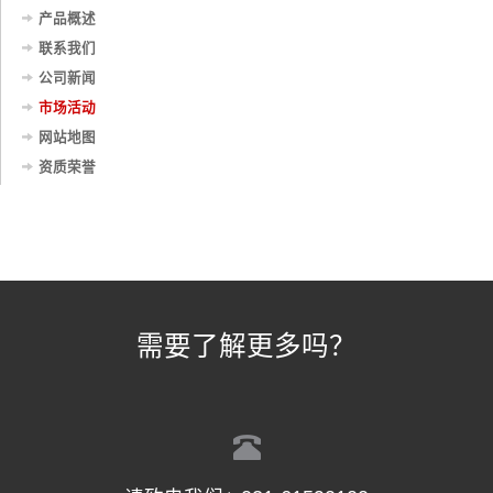
产品概述
联系我们
公司新闻
市场活动
网站地图
资质荣誉
需要了解更多吗？