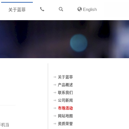
English
关于蓝菲
关于蓝菲
产品概述
联系我们
公司新闻
市场活动
网站地图
资质荣誉
手机当