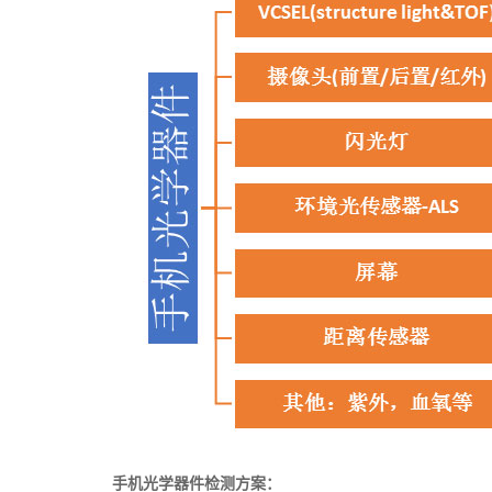
手机光学器件检测方案：