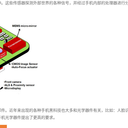
种。这些传感器探测外部世界的各种信号，并经过手机内部的处理器进行
部件。近年来出现的各种手机黑科技也大多和光学器件有关，比如：人脸
对手机光学器件提出了更高的要求。