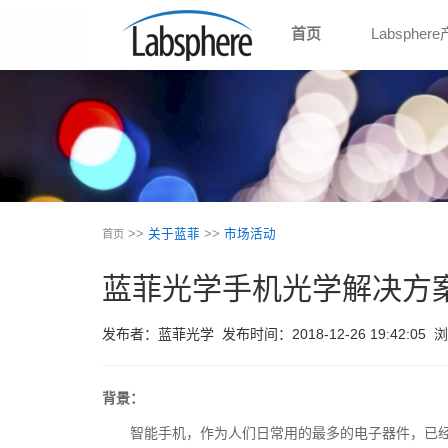
首页
Labspher
>>
关于蓝菲
>>
市场活动
首页
蓝菲光学手机光学解决方
发布者：蓝菲光学
发布时间：2018-12-26 19:42:05
浏
背景：
智能手机，作为人们日常用的最多的电子器件，已