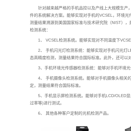
针对越来越严格的手机品控以及产线上大规模生产，
件的系统解决方案。能够实现对手机的VCSEL，环境
测量结果溯源到美国国家标准与技术研究院（NIST）
检测系统：
1、 VCSEL检测系统。能够实现对不同温度下V
2、 手机闪光灯检测系统：能够实现对手机闪光灯
态高精度检测，测量结果符合国际标准。此外，还可以
3、手机环境光传感器检测系统：能够对手机环境
4、 手机摄像头检测系统。能够对手机摄像头相关
定，测量结果符合国际标准。
5、手机显示屏检测系统。能够对手机LCD/OLE
过率等)进行测试。
6、 其他各种客户定制的光机检测产品。