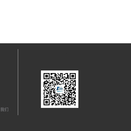
关注我们
，我们