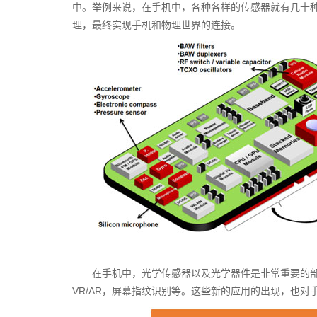
中。举例来说，在手机中，各种各样的传感器就有几十
理，最终实现手机和物理世界的连接。
在手机中，光学传感器以及光学器件是非常重要的
VR/AR，屏幕指纹识别等。这些新的应用的出现，也