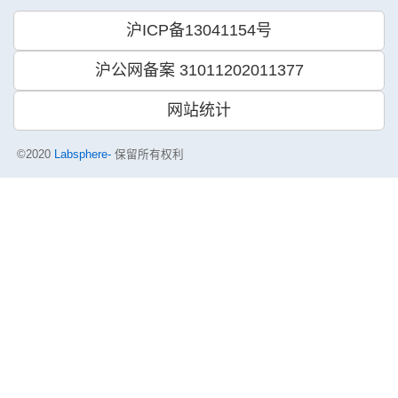
沪ICP备13041154号
沪公网备案 31011202011377
网站统计
©2020
Labsphere-
保留所有权利