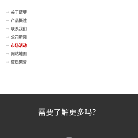
关于蓝菲
产品概述
联系我们
公司新闻
市场活动
网站地图
资质荣誉
需要了解更多吗？