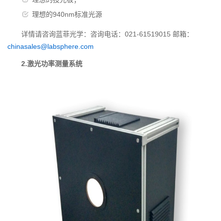
理想的940nm标准光源
详情请咨询蓝菲光学：咨询电话：021-61519015 邮箱：
chinasales@labsphere.com
2.激光功率测量系统