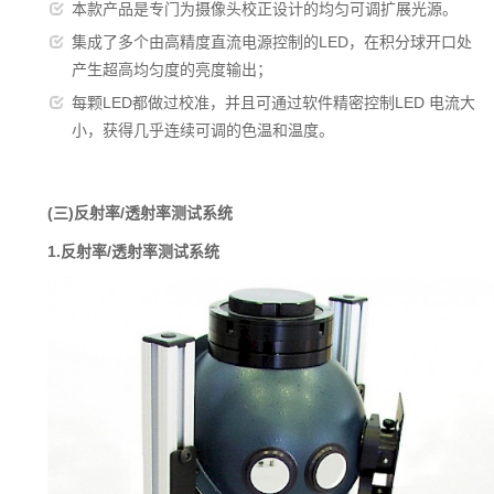
本款产品是专门为摄像头校正设计的均匀可调扩展光源。
集成了多个由高精度直流电源控制的LED，在积分球开口处
产生超高均匀度的亮度输出；
每颗LED都做过校准，并且可通过软件精密控制LED 电流大
小，获得几乎连续可调的色温和温度。
(三)反射率/透射率测试系统
1.反射率/透射率测试系统