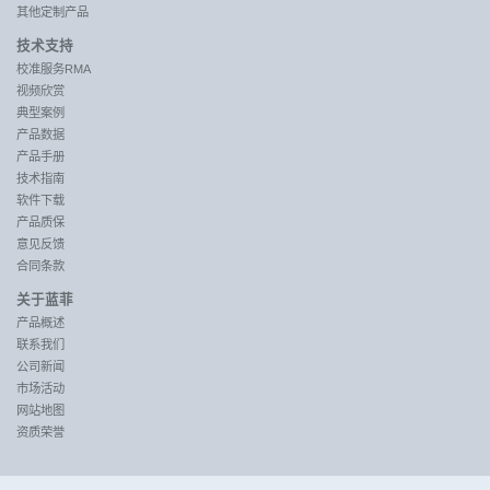
其他定制产品
技术支持
校准服务RMA
视频欣赏
典型案例
产品数据
产品手册
技术指南
软件下载
产品质保
意见反馈
合同条款
关于蓝菲
产品概述
联系我们
公司新闻
市场活动
网站地图
资质荣誉