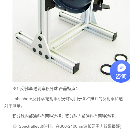
图1 反射率/透射率积分球
产品特点：
Labsphere反射率/透射率积分球可用于各种媒介的反射率和透
射率测量。
积分球内部涂料有两种选择：积分球内部涂料有两种选择：
Spectraflect®涂料，在300-2400nm波长范围内效果最好；