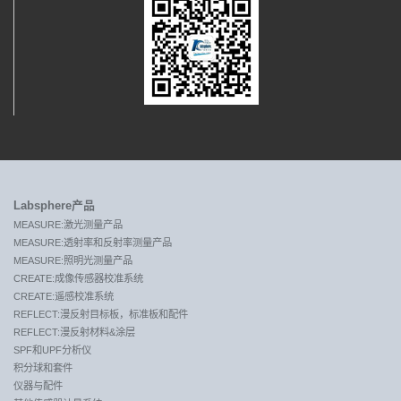
Labsphere产品
MEASURE:激光测量产品
MEASURE:透射率和反射率测量产品
MEASURE:照明光测量产品
CREATE:成像传感器校准系统
CREATE:遥感校准系统
REFLECT:漫反射目标板，标准板和配件
REFLECT:漫反射材料&涂层
SPF和UPF分析仪
积分球和套件
仪器与配件