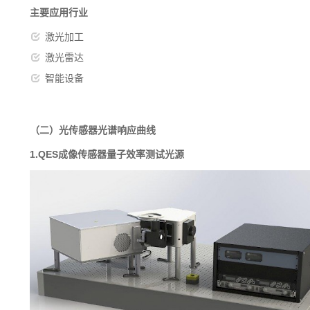
主要应用行业
激光加工
激光雷达
智能设备
（二）光传感器光谱响应曲线
1.QES成像传感器量子效率测试光源