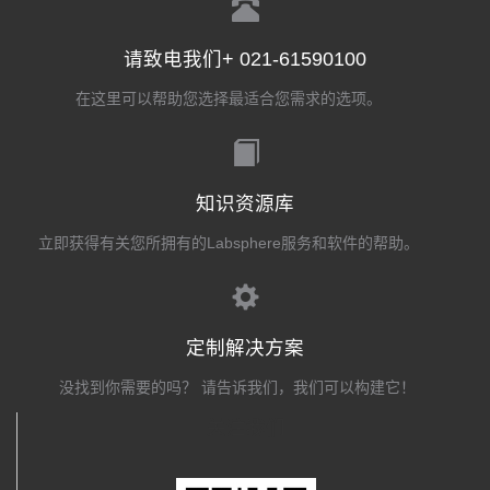
请致电我们+ 021-61590100
在这里可以帮助您选择最适合您需求的选项。
知识资源库
立即获得有关您所拥有的Labsphere服务和软件的帮助。
定制解决方案
没找到你需要的吗？ 请告诉我们，我们可以构建它！
关注我们