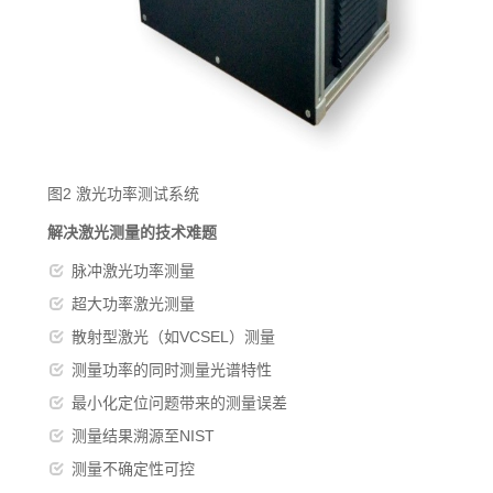
图2 激光功率测试系统
解决激光测量的技术难题
脉冲激光功率测量
超大功率激光测量
散射型激光（如VCSEL）测量
测量功率的同时测量光谱特性
最小化定位问题带来的测量误差
测量结果溯源至NIST
测量不确定性可控