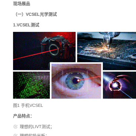
现场展品
（一）VCSEL光学测试
1.VCSEL测试
图1 手机VCSEL
产品特点：
理想的LIVT测试；
理想的投光板；