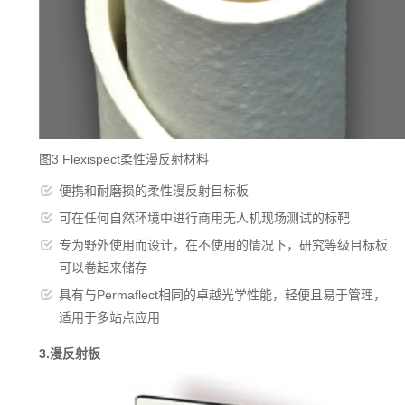
图3 Flexispect柔性漫反射材料
便携和耐磨损的柔性漫反射目标板
可在任何自然环境中进行商用无人机现场测试的标靶
专为野外使用而设计，在不使用的情况下，研究等级目标板
可以卷起来储存
具有与Permaflect相同的卓越光学性能，轻便且易于管理，
适用于多站点应用
3.漫反射板