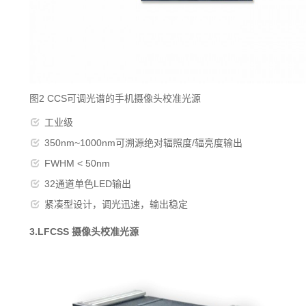
图2 CCS可调光谱的手机摄像头校准光源
工业级
350nm~1000nm可溯源绝对辐照度/辐亮度输出
FWHM < 50nm
32通道单色LED输出
紧凑型设计，调光迅速，输出稳定
3.LFCSS 摄像头校准光源