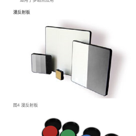
适用于多站点应用
漫反射板
图4 漫反射板