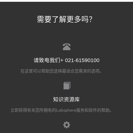
需要了解更多吗？
请致电我们+ 021-61590100
在这里可以帮助您选择最适合您需求的选项。
知识资源库
立即获得有关您所拥有的Labsphere服务和软件的帮助。