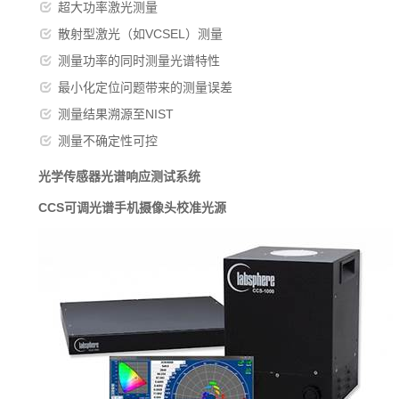
超大功率激光测量
散射型激光（如VCSEL）测量
测量功率的同时测量光谱特性
最小化定位问题带来的测量误差
测量结果溯源至NIST
测量不确定性可控
光学传感器光谱响应测试系统
CCS
可调光谱手机摄像头校准光源