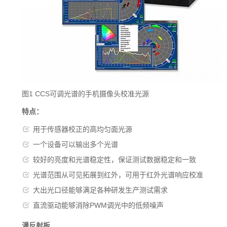
图1 CCS可调光谱的手机摄像头校准光源
特点：
用于传感器校正的高均匀面光源
一个设备可以输出多个光谱
较好的亮度和光谱稳定性，保证测试数据稳定和一致
光谱范围从可见拓展到红外，可用于红外光谱响应校准
大出光口径能够满足各种研发生产测试需求
直流驱动能够消除PWM调光中的低频噪声
漫反射板