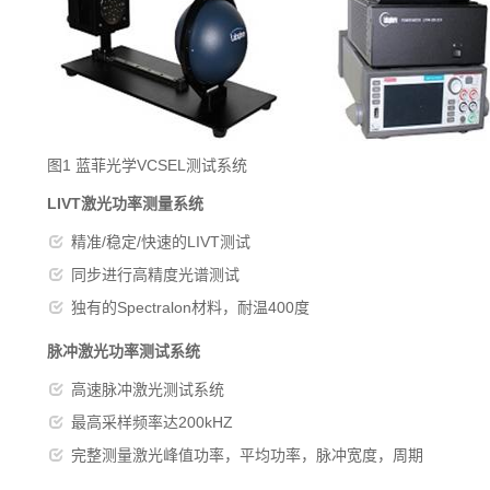
图1 蓝菲光学VCSEL测试系统
LIVT
激光功率测量系统
精准/稳定/快速的LIVT测试
同步进行高精度光谱测试
独有的Spectralon材料，耐温400度
脉冲激光功率测试系统
高速脉冲激光测试系统
最高采样频率达200kHZ
完整测量激光峰值功率，平均功率，脉冲宽度，周期