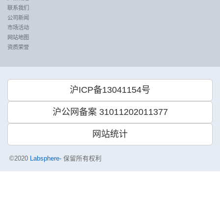
联系我们
公司新闻
市场活动
网站地图
资质荣誉
沪ICP备13041154号
沪公网备案 31011202011377
网站统计
©2020
Labsphere-
保留所有权利