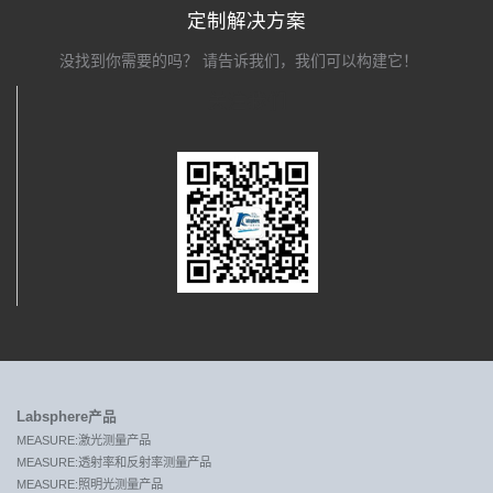
定制解决方案
没找到你需要的吗？ 请告诉我们，我们可以构建它！
关注我们
Labsphere产品
MEASURE:激光测量产品
MEASURE:透射率和反射率测量产品
MEASURE:照明光测量产品