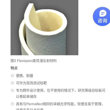
图3 Flexispect柔性漫反射材料
特点
便携、耐磨
可作为现场测试标靶
专为野外设计使用，在不使用的情况下，研究等级目标板可
以卷起来储存
具有与Permaflect相同的卓越光学性能，轻便且易于管理，