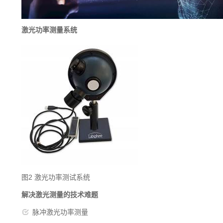
激光功率测量系统
图2 激光功率测试系统
解决激光测量的技术难题
脉冲激光功率测量