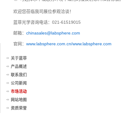
欢迎您莅临我司展位参观洽谈！
蓝菲光学咨询电话：021-61519015
邮箱：
chinasales@labsphere.com
官网：
www.labsphere.com.cn/www.labsphere.com
关于蓝菲
产品概述
联系我们
公司新闻
市场活动
网站地图
资质荣誉