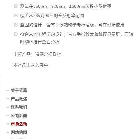
测量在850nm，905nm，1550nm波段处反射率
覆盖从2％到99％的全反射率范围
坚固的设计，含有手提箱和参考标准板，可在现场使用
符合人体工程学的设计，带有手指触发和触摸显示屏，可随
时随地进行全面分析
主打产品：遥感定标系统
本产品未带入展会
关于蓝菲
产品概述
联系我们
公司新闻
市场活动
网站地图