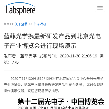
切
换
导
>>
关于蓝菲
>>
市场活动
首页
航
蓝菲光学携最新研发产品到北京光电
子产业博览会进行现场演示
发布者：蓝菲光学
发布时间：2020-11-30 21:06:19
浏
览：
775
2020年11月30日到12月2日将在北京国家会议中心开展光电子
产业博览会，蓝菲光学将携最近研发产品到展会参展 ，届时会现场
操作演示仪器，欢迎您现场莅临指导。