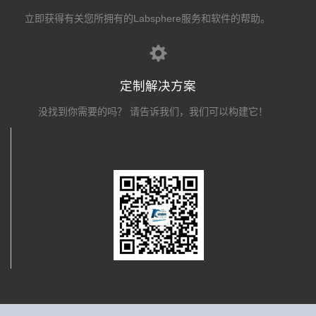
立即获得有关您所拥有的Labsphere服务和软件的帮助。
定制解决方案
没找到你需要的吗？ 请告诉我们，我们可以构建它！
关注我们