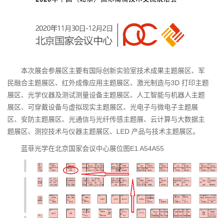
本次展会参展区主要有国际创新实验室技术成果主题展区、军
民融合主题展区、红外成像应用主题展区、激光制造与3D 打印主题
展区、光学仪器及测试测量设备主题展区、人工智能与机器人主题
展区、可穿戴设备与虚拟现实主题展区、光电子与微电子主题展
区、安防主题展区、光通信与光纤传感主题展、云计算与大数据主
题展区、测控技术与仪器主题展区、LED 产品与技术主题展区。
蓝菲光学在北京国家会议中心展位图E1 A54A55