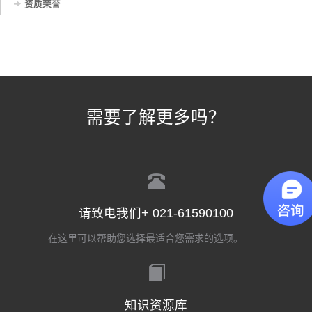
资质荣誉
需要了解更多吗？
请致电我们+ 021-61590100
在这里可以帮助您选择最适合您需求的选项。
知识资源库