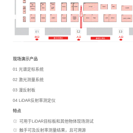
现场演示产品
01 光谱定标系统
02 激光测量系统
03 漫反射板
04 LiDAR反射率测定仪
特点
可用于LiDAR目标板和其他物体现场测试
触手可及反射率测量结果，且可溯源