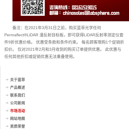
备注：在2021年3月31日之前，购买蓝菲光学任何
Permaflect®LiDAR 漫反射目标板，即可获得LiDAR反射率测定仪套
件9折优惠价格。 优惠受条款和条件约束。 每名顾客限购1个促销折
扣价。 仅对2021年2月和3月收到的购买订单提供优惠。 此优惠与
任何其他折扣或促销优惠无法重叠使用。
关于蓝菲
产品概述
联系我们
公司新闻
市场活动
网站地图
资质荣誉