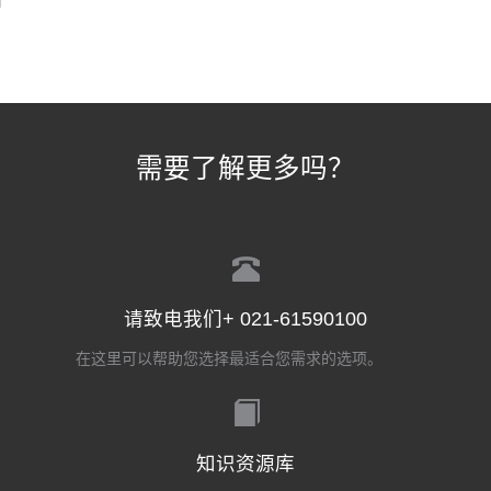
需要了解更多吗？
请致电我们+ 021-61590100
在这里可以帮助您选择最适合您需求的选项。
知识资源库