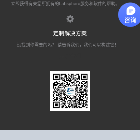
立即获得有关您所拥有的Labsphere服务和软件的帮助。
定制解决方案
没找到你需要的吗？ 请告诉我们，我们可以构建它！
关注我们