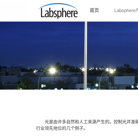
首页
Labspher
光是由许多自然和人工来源产生的。控制光并准确
行业领先地位的几个例子。