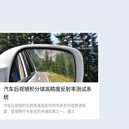
汽车后视镜积分球高精度反射率测试系
统
汽车后视镜的反射率直接影响到驾驶员的视野清晰
度，是保障行车安全的关键因素之一。通过…