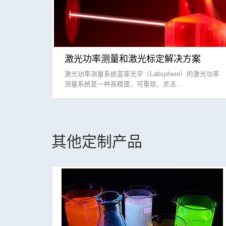
激光功率测量和激光标定解决方案
激光功率测量系统蓝菲光学（Labsphere）的激光功率
测量系统是一种高精度、可重现、灵活…
其他定制产品