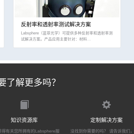
反射率和透射率测试解决方案
Labsphere（蓝菲光学）可提供多种反射率和透射率测
试解决方案。产品应用主要针对：材料…
要了解更多吗？
知识资源库
定制解决方案
得有关您所拥有的Labsphere服
没找到你需要的吗？ 请告诉我们