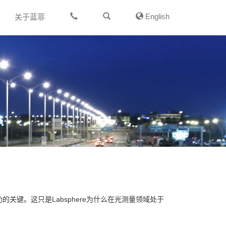
English
关于蓝菲
键。这只是Labsphere为什么在光测量领域处于