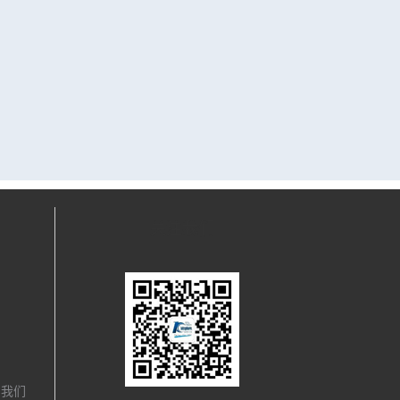
关注我们
，我们