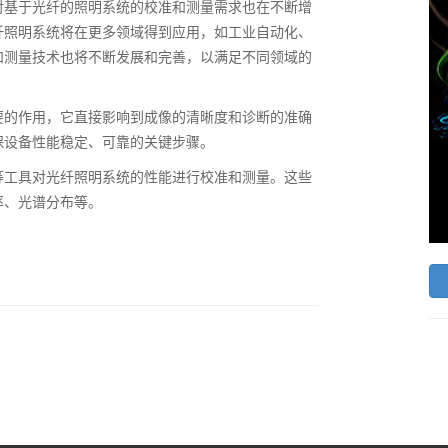
对基于光纤的照明系统的校准和测量需求也在不断增
纤照明系统将在更多领域得到应用，如工业自动化、
和测量技术也将不断发展和完善，以满足不同领域的
要的作用，它直接影响到成像的清晰度和诊断的准确
保设备性能稳定、可靠的关键步骤。
等工具对光纤照明系统的性能进行校准和测量。这些
率、光谱
分布等
。