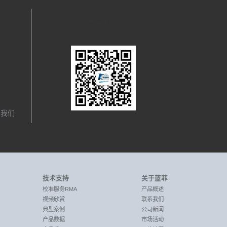
关注我们
，我们
技术支持
关于蓝菲
校准服务RMA
产品概述
视频欣赏
联系我们
典型案例
公司新闻
产品数据
市场活动