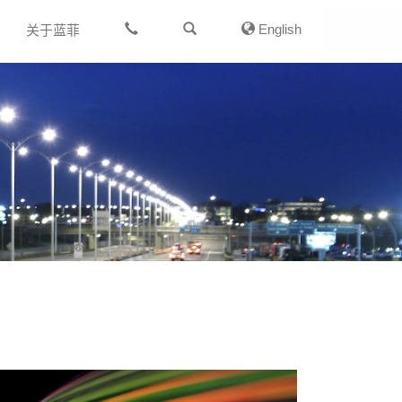
English
关于蓝菲