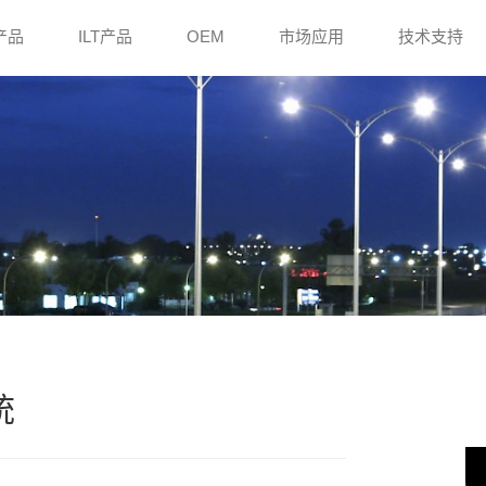
e产品
ILT产品
OEM
市场应用
技术支持
统