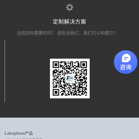
定制解决方案
没找到你需要的吗？ 请告诉我们，我们可以构建它！
关注我们
Labsphere产品