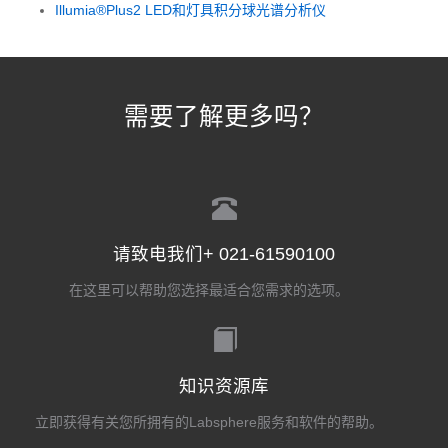
Illumia®Plus2 LED和灯具积分球光谱分析仪
需要了解更多吗？
请致电我们+ 021-61590100
在这里可以帮助您选择最适合您需求的选项。
知识资源库
立即获得有关您所拥有的Labsphere服务和软件的帮助。