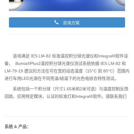
咨询方案
咨询满足 IES LM-82 标准温控积分球光谱仪和Integral®软件设
备， illumia®Plus2温控积分球光谱仪测试系统依据 IES LM-82 和
LM-79-19 建议的方法在可在宽的动态温度（15°C 到 80°C）范围内
进行车用LED光源在不同壳温/结温下的光色电综合特性测试。
系统包括一个积分球（尺寸1.65米和2米可选）与温度控制反馈
回路，应用特定模块，认证的标准灯和Integral®软件。请联系我们
系统 & 产品：