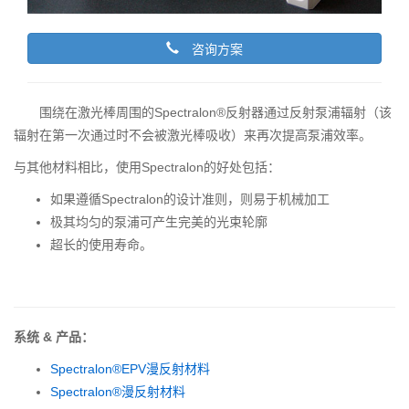
咨询方案
围绕在激光棒周围的Spectralon®反射器通过反射泵浦辐射（该
辐射在第一次通过时不会被激光棒吸收）来再次提高泵浦效率。
与其他材料相比，使用Spectralon的好处包括：
如果遵循Spectralon的设计准则，则易于机械加工
极其均匀的泵浦可产生完美的光束轮廓
超长的使用寿命。
系统 & 产品：
Spectralon®EPV漫反射材料
Spectralon®漫反射材料