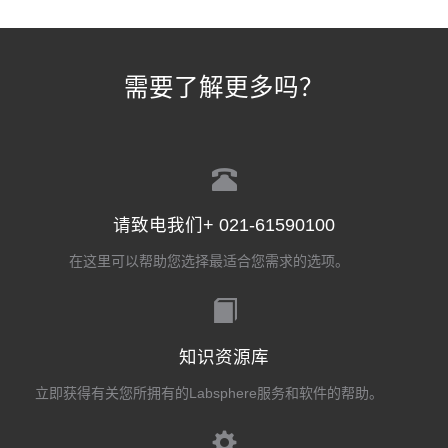
需要了解更多吗？
请致电我们+ 021-61590100
在这里可以帮助您选择最适合您需求的选项。
知识资源库
立即获得有关您所拥有的Labsphere服务和软件的帮助。