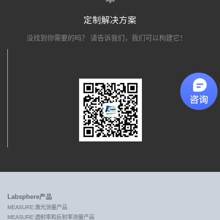
定制解决方案
没找到你需要的吗？ 请告诉我们，我们可以构建它！
关注我们
Labsphere产品
MEASURE:激光测量产品
MEASURE:透射率和反射率测量产品