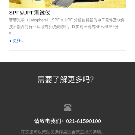
SPF&UPF测试仪
蓝菲光学（Labsphere） SPF & UPF 分析仪将新的电子元件及软件
技术融合到行业认可的系统架构中，以实现准确的SPF和UPF分
析。
更多...
需要了解更多吗？
请致电我们+ 021-61590100
在这里可以帮助您选择最适合您需求的选项。