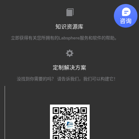
知识资源库
立即获得有关您所拥有的Labsphere服务和软件的帮助。
定制解决方案
没找到你需要的吗？ 请告诉我们，我们可以构建它！
关注我们