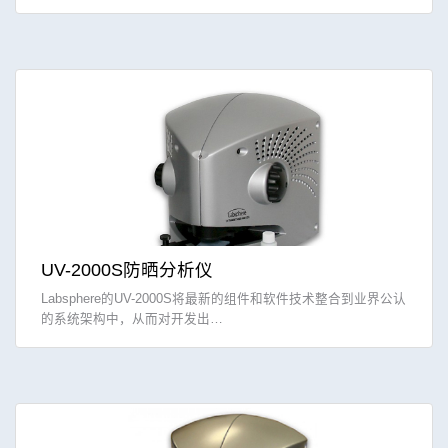
UV-2000S防晒分析仪
Labsphere的UV-2000S将最新的组件和软件技术整合到业界公认
的系统架构中，从而对开发出…