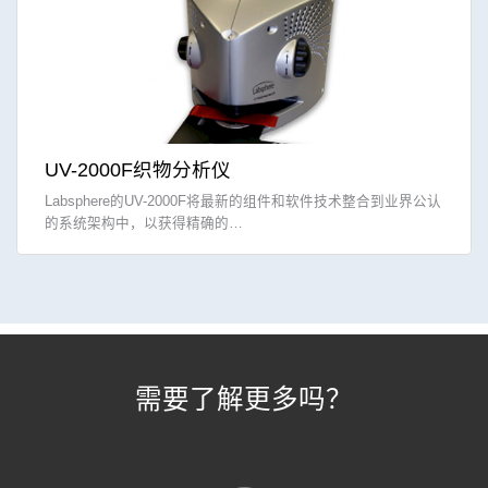
UV-2000F织物分析仪
Labsphere的UV-2000F将最新的组件和软件技术整合到业界公认
的系统架构中，以获得精确的…
需要了解更多吗？