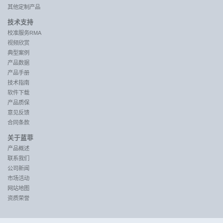
其他定制产品
技术支持
校准服务RMA
视频欣赏
典型案例
产品数据
产品手册
技术指南
软件下载
产品质保
意见反馈
合同条款
关于蓝菲
产品概述
联系我们
公司新闻
市场活动
网站地图
资质荣誉