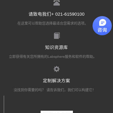
请致电我们+ 021-61590100
在这里可以帮助您选择最适合您需求的选项。
知识资源库
立即获得有关您所拥有的Labsphere服务和软件的帮助。
定制解决方案
没找到你需要的吗？ 请告诉我们，我们可以构建它！
关注我们