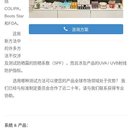
括
COLIPA，
Boots Star
和FDA。
咨询方案
这些
新方法中
的许多方
法不仅涉
及测试防晒霜的防晒系数（SPF），而且涉及产品的UVA / UVB射线
防护指标。
选用哪种测试方法可以使您的产品全球市场领域处于优势？ 我
们已经与标准制定委员会合作了近二十年，请与我们联系获得专业
协助。
系统 & 产品：