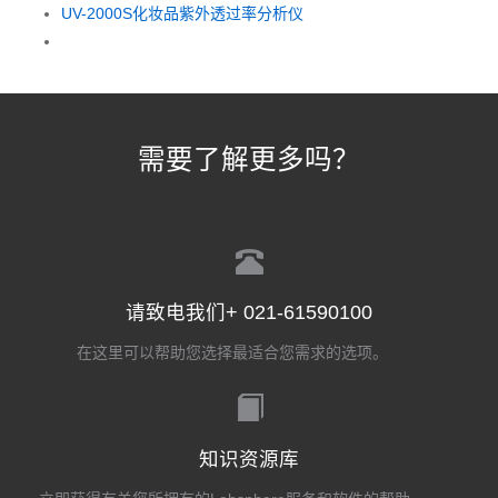
UV-2000S化妆品紫外透过率分析仪
需要了解更多吗？
请致电我们+ 021-61590100
在这里可以帮助您选择最适合您需求的选项。
知识资源库