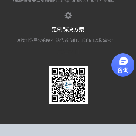
立即获得有关您所拥有的Labsphere服务和软件的帮助。
定制解决方案
没找到你需要的吗？ 请告诉我们，我们可以构建它！
关注我们