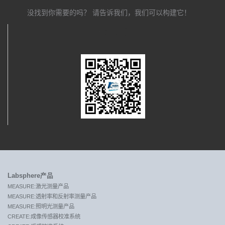
没找到你需要的吗？ 请告诉我们，我们可以构建它！
关注我们
Labsphere产品
MEASURE:激光测量产品
MEASURE:透射率和反射率测量产品
MEASURE:照明光测量产品
CREATE:成像传感器校准系统