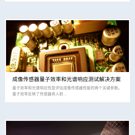
成像传感器量子效率和光谱响应测试解决方案
量子效率和光谱响应性是评估成像传感器性能的两个关键参数。
量子效率反映了传感器将入射…