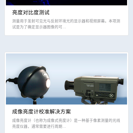
亮度对比度测试
测量用于发射可见光与反射环境光的显示器和视频屏幕。本项测
试是为了确定显示器图像的可…
成像亮度计校准解决方案
成像亮度计（也称为成像式亮度计）是一种基于像素测量的光线
亮度仪器，通常需要进行周期…