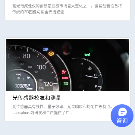
高光谱成像仪的创新是遥感市场巨大变化之一。这些创新设备将
传统的2D图像与包含光谱或波…
光传感器校准和测量
光传感器具有线性、量子效率、光谱响应和均匀性等特点。
Labsphere为研发和生产提供了广…