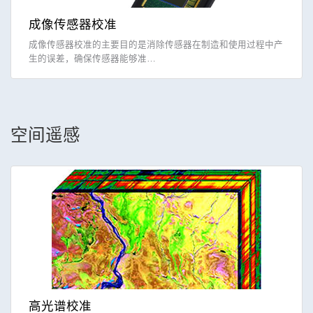
成像传感器校准
成像传感器校准的主要目的是消除传感器在制造和使用过程中产
生的误差，确保传感器能够准…
空间遥感
高光谱校准