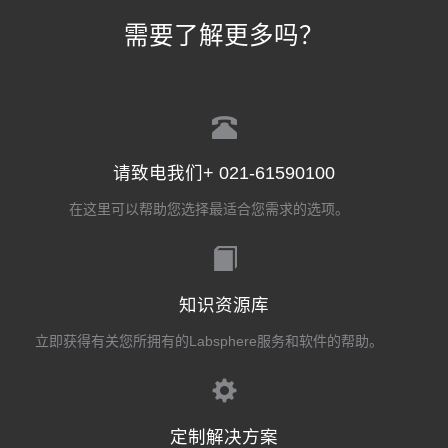
需要了解更多吗？
请致电我们+ 021-61590100
在这里可以帮助您选择最适合您需求的选项。
知识资源库
立即获得有关您所拥有的Labsphere服务和软件的帮助。
定制解决方案