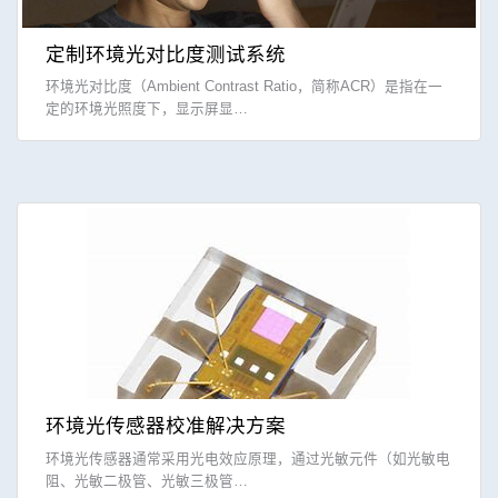
定制环境光对比度测试系统
环境光对比度（Ambient Contrast Ratio，简称ACR）是指在一
定的环境光照度下，显示屏显…
环境光传感器校准解决方案
环境光传感器通常采用光电效应原理，通过光敏元件（如光敏电
阻、光敏二极管、光敏三极管…