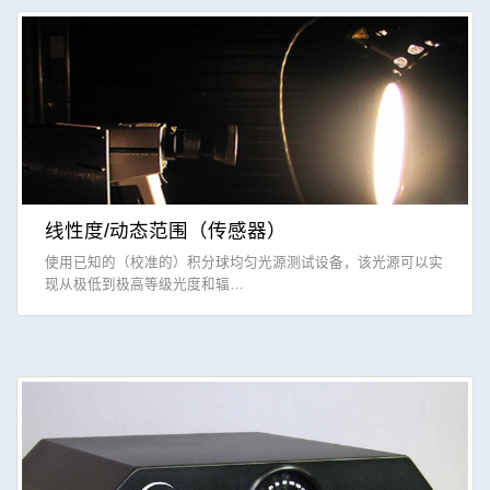
线性度/动态范围（传感器）
使用已知的（校准的）积分球均匀光源测试设备，该光源可以实
现从极低到极高等级光度和辐…