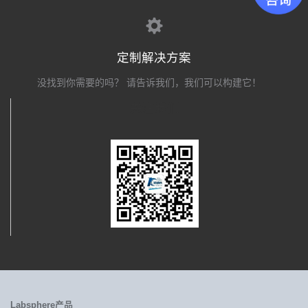
定制解决方案
没找到你需要的吗？ 请告诉我们，我们可以构建它！
关注我们
Labsphere产品