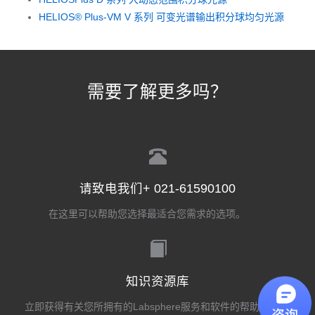
HELIOS® Plus-VM V 系列 可变光谱输出积分球均匀光源
需要了解更多吗？
请致电我们+ 021-61590100
在这里可以帮助您选择最适合您需求的选项。
知识资源库
立即获得有关您所拥有的Labsphere服务和软件的帮助。