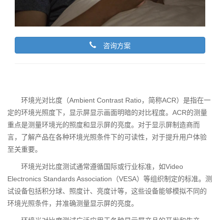
咨询方案
环境光对比度（Ambient Contrast Ratio，简称ACR）是指在一
定的环境光照度下，显示屏显示画面明暗的对比程度。ACR的测量
重点是测量环境光的照度和显示屏的亮度。对于显示屏制造商而
言，了解产品在各种环境光照条件下的可读性，对于提升用户体验
至关重要。
环境光对比度测试通常遵循国际或行业标准，如Video
Electronics Standards Association（VESA）等组织制定的标准。测
试设备包括积分球、照度计、亮度计等，这些设备能够模拟不同的
环境光照条件，并准确测量显示屏的亮度。