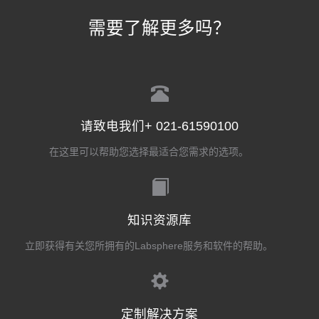
需要了解更多吗？
请致电我们+ 021-61590100
在这里可以帮助您选择最适合您需求的选项。
知识资源库
立即获得有关您所拥有的Labsphere服务和软件的帮助。
定制解决方案