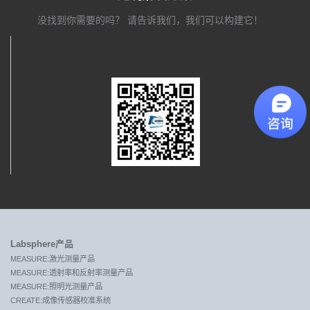
没找到你需要的吗？ 请告诉我们，我们可以构建它！
关注我们
Labsphere产品
MEASURE:激光测量产品
MEASURE:透射率和反射率测量产品
MEASURE:照明光测量产品
CREATE:成像传感器校准系统