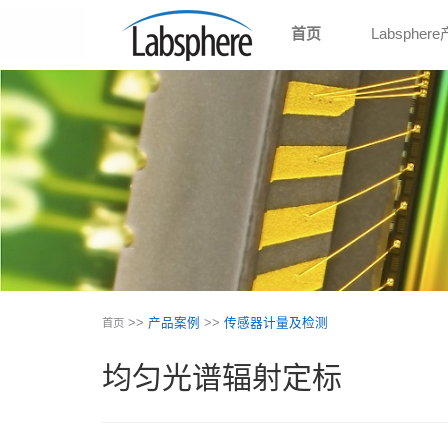
首页
Labspher
>>
产品案例
>>
传感器计量及检测
首页
均匀光谱辐射定标