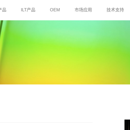
e产品
ILT产品
OEM
市场应用
技术支持