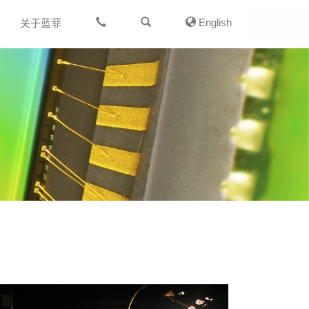
English
关于蓝菲