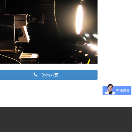
咨询方案
关注我们