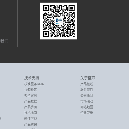
，我们
技术支持
关于蓝菲
校准服务RMA
产品概述
视频欣赏
联系我们
典型案例
公司新闻
产品数据
市场活动
产品手册
网站地图
技术指南
资质荣誉
量
软件下载
产品质保