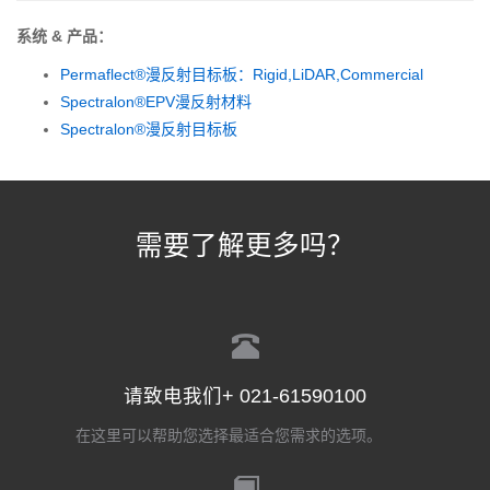
系统 & 产品：
Permaflect®漫反射目标板：Rigid,LiDAR,Commercial
Spectralon®EPV漫反射材料
Spectralon®漫反射目标板
需要了解更多吗？
请致电我们+ 021-61590100
在这里可以帮助您选择最适合您需求的选项。