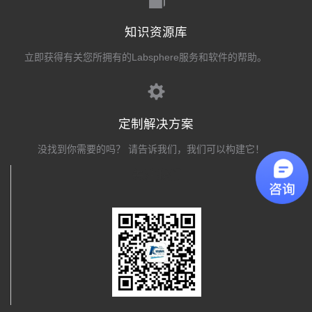
知识资源库
立即获得有关您所拥有的Labsphere服务和软件的帮助。
定制解决方案
没找到你需要的吗？ 请告诉我们，我们可以构建它！
关注我们