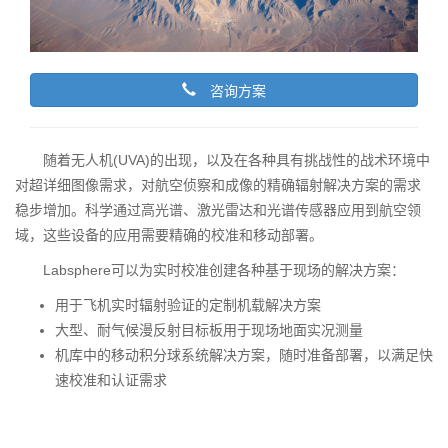
咨询方案
随着无人机(UVA)的出现，以及在各种具有挑战性的战术环境中
对超详细图像需求，对航空侦察和成像的精确辐射解决方案的需求
稳步增加。科学通过高光谱、激光雷达和光谱传感器应用到航空领
域，这些设备的应用需要精确的校准和移动部署。
Labsphere可以为实时校准创建各种基于现场的解决方案：
用于飞机实时辐射验证的定制机载解决方案
大型、耐气候漫反射目标板用于现场地面实况测量
机库中的移动积分球系统解决方案，随时准备部署，以满足快
速校准和认证需求