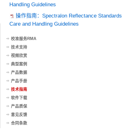
Handling Guidelines
操作指南：Spectralon Reflectance Standards
Care and Handling Guidelines
校准服务RMA
技术支持
视频欣赏
典型案例
产品数据
产品手册
技术指南
软件下载
产品质保
意见反馈
合同条款