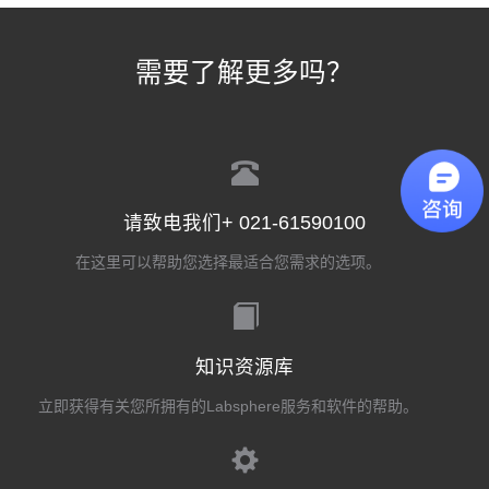
需要了解更多吗？
请致电我们+ 021-61590100
在这里可以帮助您选择最适合您需求的选项。
知识资源库
立即获得有关您所拥有的Labsphere服务和软件的帮助。