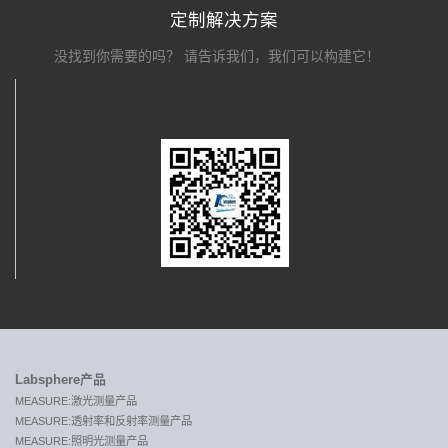
定制解决方案
没找到你需要的吗？ 请告诉我们，我们可以构建它！
关注我们
Labsphere产品
MEASURE:激光测量产品
MEASURE:透射率和反射率测量产品
MEASURE:照明光测量产品