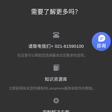
需要了解更多吗？
请致电我们+ 021-61590100
在这里可以帮助您选择最适合您需求的选项。
知识资源库
立即获得有关您所拥有的Labsphere服务和软件的帮助。