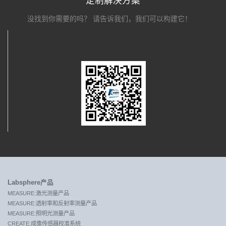
定制解决方案
没找到你需要的吗？ 请告诉我们，我们可以构建它！
关注我们
Labsphere产品
MEASURE:激光测量产品
MEASURE:透射率和反射率测量产品
MEASURE:照明光测量产品
CREATE:成像传感器校准系统