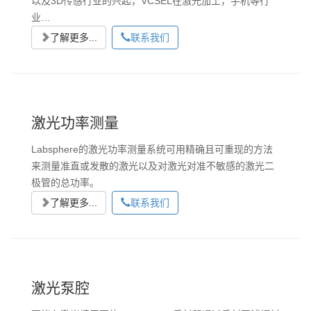
以及3D传感行业的兴起，VCSEL在激光加工，手机等行
业…
了解更多...
联系我们
激光功率测量
Labsphere的激光功率测量系统可用精确且可重现的方法
来测量准直或发散的激光以及对激光对准不敏感的激光二
极管的总功率。
了解更多...
联系我们
激光泵腔