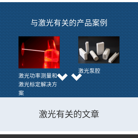
与激光有关的产品案例
激光泵腔
激光功率测量和
激光标定解决方
案
激光有关的文章