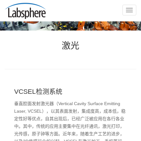
切
换
导
航
激光
VCSEL检测系统
垂直腔面发射激光器（Vertical Cavity Surface Emitting
Laser, VCSEL），以其表面发射，集成度高，成本低，稳
定性好等优点，自其出现后，已经广泛被应用在各行各业
中。其中，传统的应用主要集中在光纤通讯，激光打印，
光传感，原子钟等方面。近年来，随着生产工艺的进步，