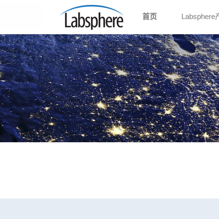
首页
Labspher