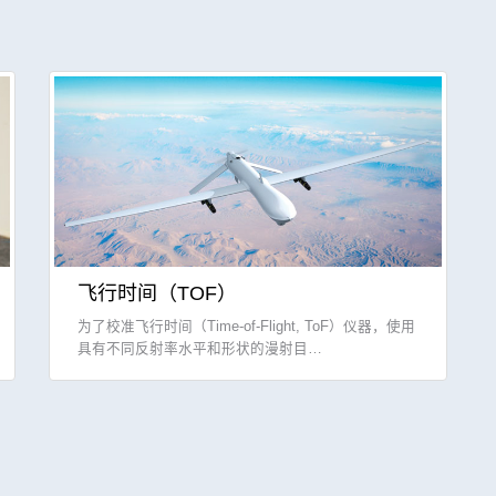
飞行时间（TOF）
为了校准飞行时间（Time-of-Flight, ToF）仪器，使用
具有不同反射率水平和形状的漫射目…