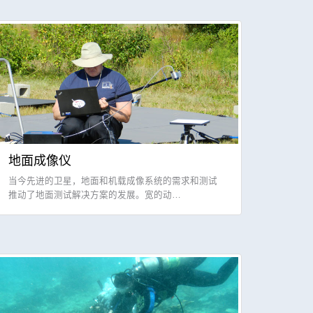
地面成像仪
当今先进的卫星，地面和机载成像系统的需求和测试
推动了地面测试解决方案的发展。宽的动…