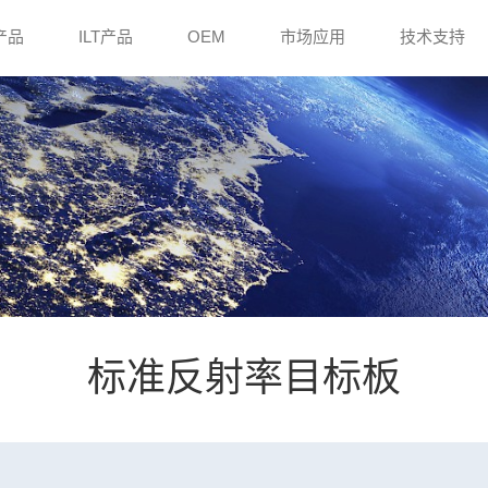
e产品
ILT产品
OEM
市场应用
技术支持
标准反射率目标板