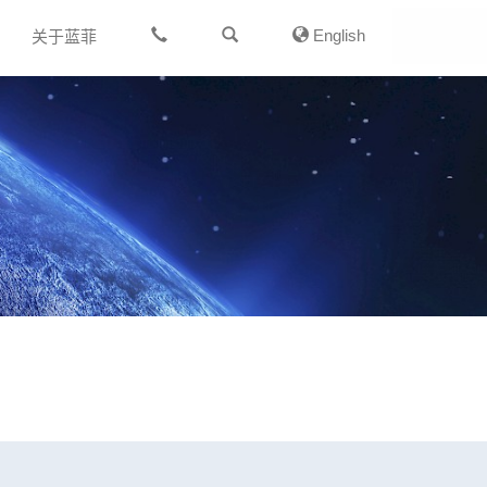
English
关于蓝菲