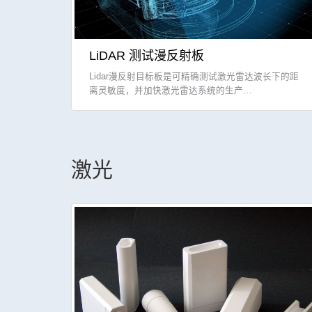
LiDAR 测试漫反射板
Lidar漫反射目标板是可精确测试激光雷达波长下的距
离灵敏度，并加快激光雷达系统的生产…
激光