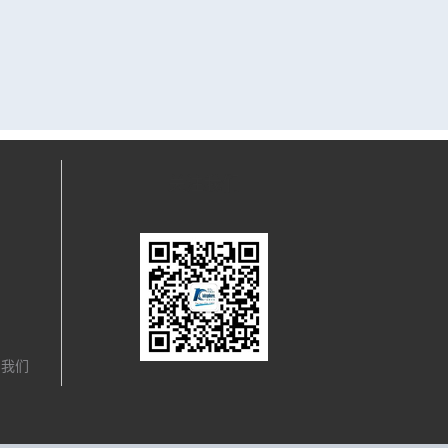
关注我们
，我们