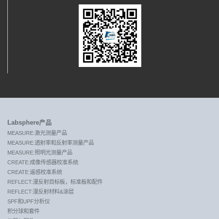
Labsphere产品
MEASURE:激光测量产品
MEASURE:透射率和反射率测量产品
MEASURE:照明光测量产品
CREATE:成像传感器校准系统
CREATE:遥感校准系统
REFLECT:漫反射目标板，标准板和配件
REFLECT:漫反射材料&涂层
SPF和UPF分析仪
积分球和套件