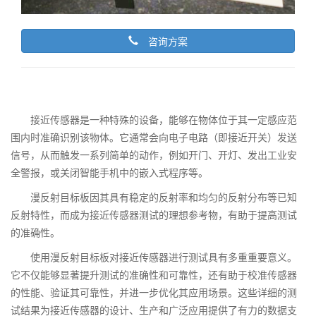
咨询方案
接近传感器是一种特殊的设备，能够在物体位于其一定感应范
围内时准确识别该物体。它通常会向电子电路（即接近开关）发送
信号，从而触发一系列简单的动作，例如开门、开灯、发出工业安
全警报，或关闭智能手机中的嵌入式程序等。
漫反射目标板因其具有稳定的反射率和均匀的反射分布等已知
反射特性，而成为接近传感器测试的理想参考物，有助于提高测试
的准确性。
使用漫反射目标板对接近传感器进行测试具有多重重要意义。
它不仅能够显著提升测试的准确性和可靠性，还有助于校准传感器
的性能、验证其可靠性，并进一步优化其应用场景。这些详细的测
试结果为接近传感器的设计、生产和广泛应用提供了有力的数据支