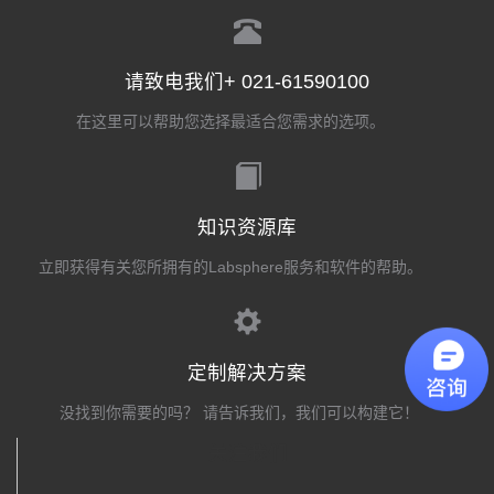
请致电我们+ 021-61590100
在这里可以帮助您选择最适合您需求的选项。
知识资源库
立即获得有关您所拥有的Labsphere服务和软件的帮助。
定制解决方案
没找到你需要的吗？ 请告诉我们，我们可以构建它！
关注我们